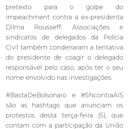
pretexto para o golpe do
impeachment contra a ex-presidenta
Dilma Rousseff. Associações e
sindicatos de delegados da Polícia
Civil também condenaram a tentativa
do presidente de coagir o delegado
responsável pelo caso, após ter o seu
nome envolvido nas investigações.
#BastaDeBolsonaro e #5NcontraAI5
são as hashtags que anunciam os
protestos desta terça-feira (5), que
contam com a participação da União