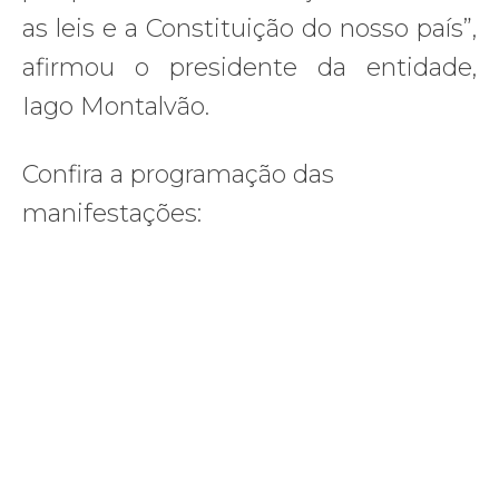
as leis e a Constituição do nosso país”,
afirmou o presidente da entidade,
Iago Montalvão.
Confira a programação das
manifestações: