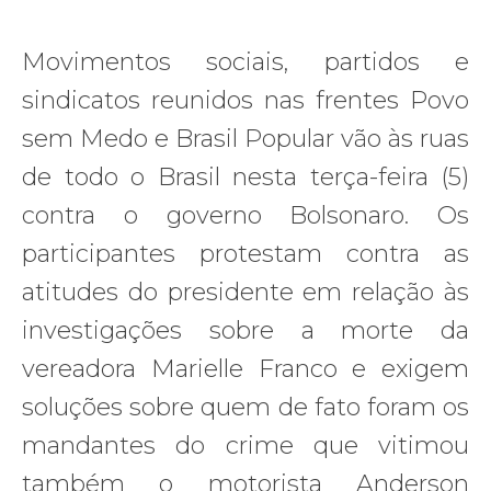
Movimentos sociais, partidos e
sindicatos reunidos nas frentes Povo
sem Medo e Brasil Popular vão às ruas
de todo o Brasil nesta terça-feira (5)
contra o governo Bolsonaro. Os
participantes protestam contra as
atitudes do presidente em relação às
investigações sobre a morte da
vereadora Marielle Franco e exigem
soluções sobre quem de fato foram os
mandantes do crime que vitimou
também o motorista Anderson