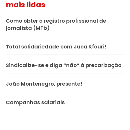
mais lidas
Como obter o registro profissional de
jornalista (MTb)
Total solidariedade com Juca Kfouri!
Sindicalize-se e diga “não” à precarização
João Montenegro, presente!
Campanhas salariais