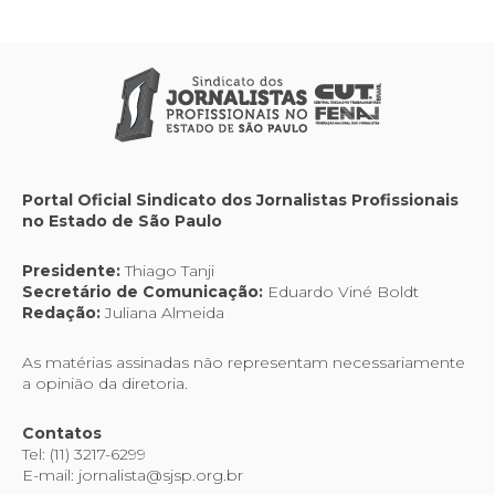
Portal Oficial Sindicato dos Jornalistas Profissionais
no Estado de São Paulo
Presidente:
Thiago Tanji
Secretário de Comunicação:
Eduardo Viné Boldt
Redação:
Juliana Almeida
As matérias assinadas não representam necessariamente
a opinião da diretoria.
Contatos
Tel: (11) 3217-6299
E-mail: jornalista@sjsp.org.br