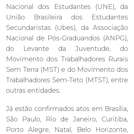
Nacional dos Estudantes (UNE), da
União Brasileira dos Estudantes
Secundaristas (Ubes), da Associação
Nacional de Pós-Graduandos (ANPG),
do Levante da Juventude, do
Movimento dos Trabalhadores Rurais
Sem Terra (MST) e do Movimento dos
Trabalhadores Sem-Teto (MTST), entre
outras entidades.
Já estão confirmados atos em Brasília,
São Paulo, Rio de Janeiro, Curitiba,
Porto Alegre, Natal, Belo Horizonte,