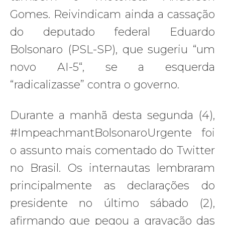
Gomes. Reivindicam ainda a cassação
do deputado federal Eduardo
Bolsonaro (PSL-SP), que sugeriu “um
novo AI-5“, se a esquerda
“radicalizasse” contra o governo.
Durante a manhã desta segunda (4),
#ImpeachmantBolsonaroUrgente foi
o assunto mais comentado do Twitter
no Brasil. Os internautas lembraram
principalmente as declarações do
presidente no último sábado (2),
afirmando que pegou a gravação das