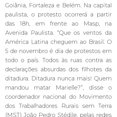
Goiânia, Fortaleza e Belém. Na capital
paulista, o protesto ocorrerá a partir
das 18h, em frente ao Masp, na
Avenida Paulista. “Que os ventos da
América Latina cheguem ao Brasil. O
5 de novembro é dia de protestos em
todo o país. Todos às ruas contra as
declarações absurdas dos filhotes da
ditadura. Ditadura nunca mais! Quem
mandou matar Marielle?”, disse o
coordenador nacional do Movimento
dos Trabalhadores Rurais sem Terra
(MST) João Pedro Stédile, pelas redes