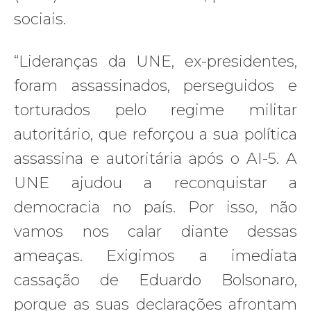
sociais.
“Lideranças da UNE, ex-presidentes,
foram assassinados, perseguidos e
torturados pelo regime militar
autoritário, que reforçou a sua política
assassina e autoritária após o AI-5. A
UNE ajudou a reconquistar a
democracia no país. Por isso, não
vamos nos calar diante dessas
ameaças. Exigimos a imediata
cassação de Eduardo Bolsonaro,
porque as suas declarações afrontam