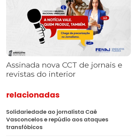
Assinada nova CCT de jornais e
revistas do interior
relacionadas
Solidariedade ao jornalista Caê
Vasconcelos e repúdio aos ataques
transfóbicos