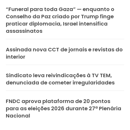
“Funeral para toda Gaza” — enquanto o
Conselho da Paz criado por Trump finge
praticar diplomacia, Israel intensifica
assassinatos
Assinada nova CCT de jornais e revistas do
interior
Sindicato leva reivindicações à TV TEM,
denunciada de cometer irregularidades
FNDC aprova plataforma de 20 pontos
para as eleições 2026 durante 27ª Plenária
Nacional