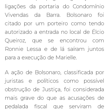
ligações da portaria do Condomínio
Vivendas da Barra. Bolsonaro foi
citado por um porteiro como tendo
autorizado a entrada no local de Élcio
Queiroz, que se encontrou com
Ronnie Lessa e de lá saíram juntos
para a execução de Marielle.
A ação de Bolsonaro, classificada por
juristas e políticos como possível
obstrução de Justiça, foi considerada
mais grave do que as acusações de
pedalada fiscal que serviram de