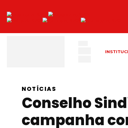
INSTITUC
NOTÍCIAS
Conselho Sind
campanha con