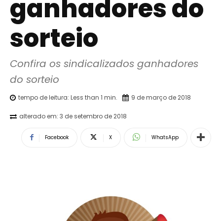
ganhadores do
sorteio
Confira os sindicalizados ganhadores 
do sorteio
tempo de leitura:
Less than 1
min.
9 de março de 2018
alterado em:
3 de setembro de 2018
Facebook
X
WhatsApp