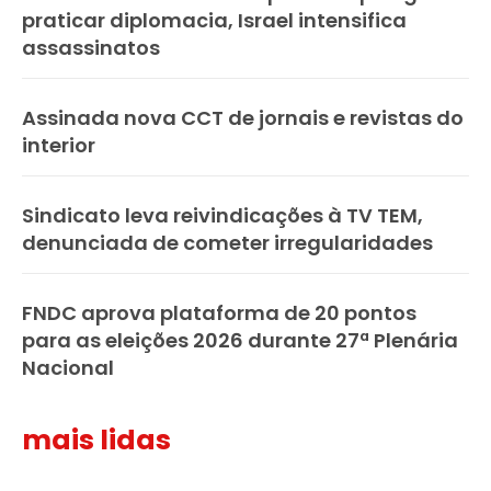
praticar diplomacia, Israel intensifica
assassinatos
Assinada nova CCT de jornais e revistas do
interior
Sindicato leva reivindicações à TV TEM,
denunciada de cometer irregularidades
FNDC aprova plataforma de 20 pontos
para as eleições 2026 durante 27ª Plenária
Nacional
mais lidas