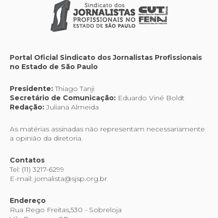
Portal Oficial Sindicato dos Jornalistas Profissionais
no Estado de São Paulo
Presidente:
Thiago Tanji
Secretário de Comunicação:
Eduardo Viné Boldt
Redação:
Juliana Almeida
As matérias assinadas não representam necessariamente
a opinião da diretoria.
Contatos
Tel: (11) 3217-6299
E-mail: jornalista@sjsp.org.br
Endereço
Rua Rego Freitas,530 - Sobreloja