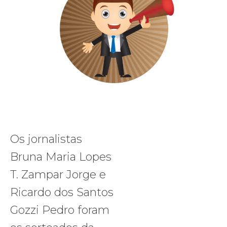
Os jornalistas
Bruna Maria Lopes
T. Zampar Jorge e
Ricardo dos Santos
Gozzi Pedro foram