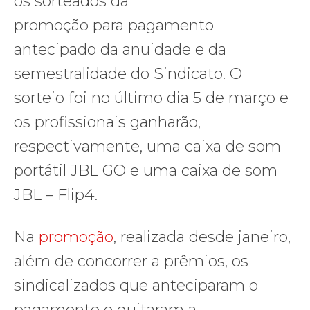
os sorteados da
promoção para pagamento
antecipado da anuidade e da
semestralidade do Sindicato. O
sorteio foi no último dia 5 de março e
os profissionais ganharão,
respectivamente, uma caixa de som
portátil JBL GO e uma caixa de som
JBL – Flip4.
Na
promoção
, realizada desde janeiro,
além de concorrer a prêmios, os
sindicalizados que anteciparam o
pagamento e quitaram a