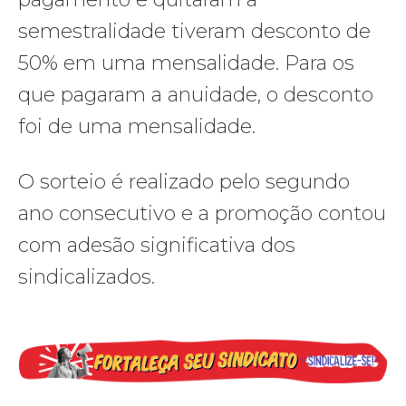
semestralidade tiveram desconto de
50% em uma mensalidade. Para os
que pagaram a anuidade, o desconto
foi de uma mensalidade.
O sorteio é realizado pelo segundo
ano consecutivo e a promoção contou
com adesão significativa dos
sindicalizados.