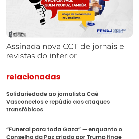
Assinada nova CCT de jornais e
revistas do interior
relacionadas
Solidariedade ao jornalista Caê
Vasconcelos e repúdio aos ataques
transfóbicos
“Funeral para toda Gaza” — enquanto o
Conselho da Paz criado por Trump finge