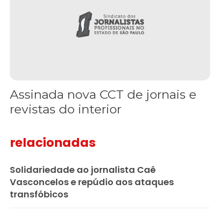
Assinada nova CCT de jornais e
revistas do interior
relacionadas
Solidariedade ao jornalista Caê
Vasconcelos e repúdio aos ataques
transfóbicos