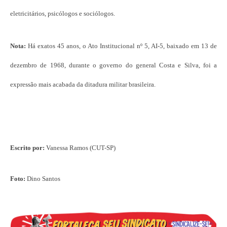
eletricitários, psicólogos e sociólogos.
Nota:
Há exatos 45 anos, o Ato Institucional nº 5, AI-5, baixado em 13 de
dezembro de 1968, durante o governo do general Costa e Silva, foi a
expressão mais acabada da ditadura militar brasileira.
Escrito por:
Vanessa Ramos (CUT-SP)
Foto:
Dino Santos