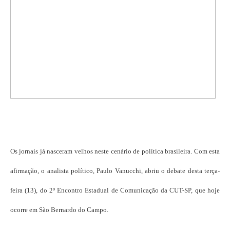
Os jornais já nasceram velhos neste cenário de política brasileira. Com esta
afirmação, o analista político, Paulo Vanucchi, abriu o debate desta terça-
feira (13), do 2º Encontro Estadual de Comunicação da CUT-SP, que hoje
ocorre em São Bernardo do Campo.