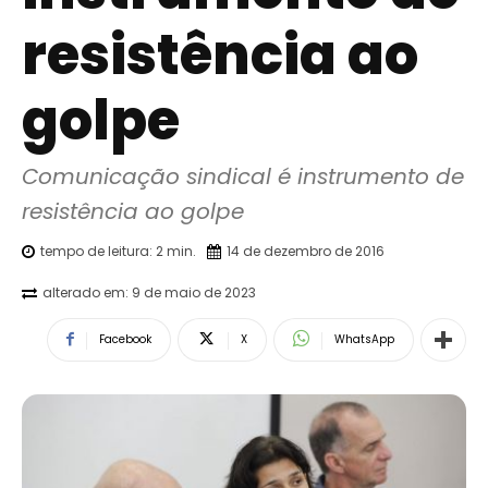
resistência ao
golpe
Comunicação sindical é instrumento de 
resistência ao golpe
tempo de leitura:
2
min.
14 de dezembro de 2016
alterado em:
9 de maio de 2023
Facebook
X
WhatsApp