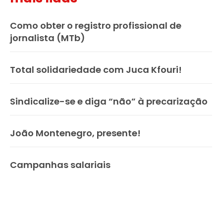
Como obter o registro profissional de
jornalista (MTb)
Total solidariedade com Juca Kfouri!
Sindicalize-se e diga “não” à precarização
João Montenegro, presente!
Campanhas salariais