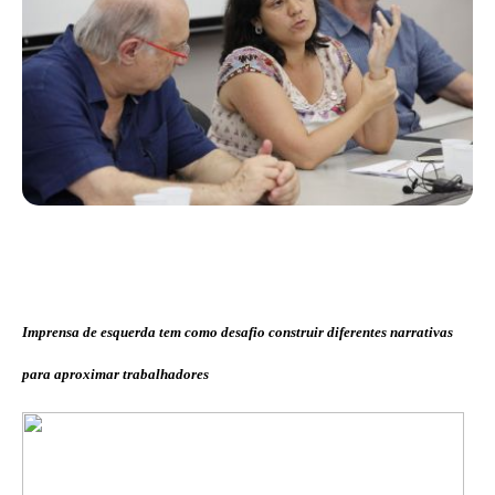
Imprensa de esquerda tem como desafio construir diferentes narrativas
para aproximar trabalhadores