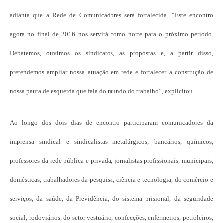
adianta que a Rede de Comunicadores será fortalecida. “Este encontro
agora no final de 2016 nos servirá como norte para o próximo período.
Debatemos, ouvimos os sindicatos, as propostas e, a partir disso,
pretendemos ampliar nossa atuação em rede e fortalecer a construção de
nossa pauta de esquerda que fala do mundo do trabalho”, explicitou.
Ao longo dos dois dias de encontro participaram comunicadores da
imprensa sindical e sindicalistas metalúrgicos, bancários, químicos,
professores da rede pública e privada, jornalistas profissionais, municipais,
domésticas, trabalhadores da pesquisa, ciência e tecnologia, do comércio e
serviços, da saúde, da Previdência, do sistema prisional, da seguridade
social, rodoviários, do setor vestuário, confecções, enfermeiros, petroleiros,