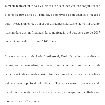
Também representante da TVT, ele relata que nunca viu uma conjuntura tão
desordeira num golpe que, para ele, é desprovido de argumentos e regado a
ódio. “Neste momento, o papel dos dirigentes sindicais é muito importante,
mais ainda o dos profissionais da comunicação, até porque o ano de 2017
pode não ser melhor do que 2016”, disse.
Para o coordenador da Rede Brasil Atual, Paulo Salvador, os sindicatos,
federações e confederações devem se apropriar dos veículos de
comunicação da esquerda construídos para garantir a disputa de narrativa e
a democracia, a partir da pluralidade. “Queremos construir para a grande
plataforma de mídia da classe trabalhadora, com questões voltadas aos
direitos humanos”, afirmou.