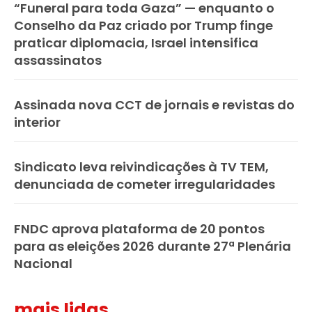
“Funeral para toda Gaza” — enquanto o
Conselho da Paz criado por Trump finge
praticar diplomacia, Israel intensifica
assassinatos
Assinada nova CCT de jornais e revistas do
interior
Sindicato leva reivindicações à TV TEM,
denunciada de cometer irregularidades
FNDC aprova plataforma de 20 pontos
para as eleições 2026 durante 27ª Plenária
Nacional
mais lidas