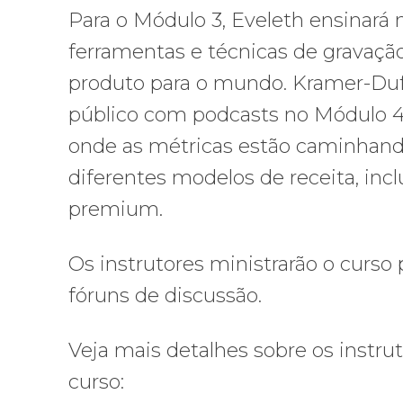
Para o Módulo 3, Eveleth ensinará 
ferramentas e técnicas de gravaçã
produto para o mundo. Kramer-Duffi
público com podcasts no Módulo 4,
onde as métricas estão caminhando
diferentes modelos de receita, inc
premium.
Os instrutores ministrarão o curso 
fóruns de discussão.
Veja mais detalhes sobre os instrut
curso: