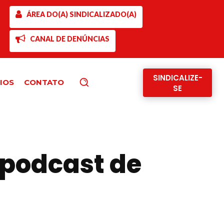
ÁREA DO(A) SINDICALIZADO(A)
CANAL DE DENÚNCIAS
SINDICALIZE-
IOS
CONTATO
Pesquisar
SE
 podcast de