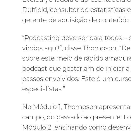
Duffield, consultor de estatísticas 
gerente de aquisição de conteúdo
“Podcasting deve ser para todos –
vindos aqui!”, disse Thompson. “
sobre este meio de rápido amadur
podcast que gostariam de iniciar a
passos envolvidos. Este é um curso
especialistas.”
No Módulo 1, Thompson apresentar
campo, do passado ao presente. Lo
Módulo 2, ensinando como desenvo