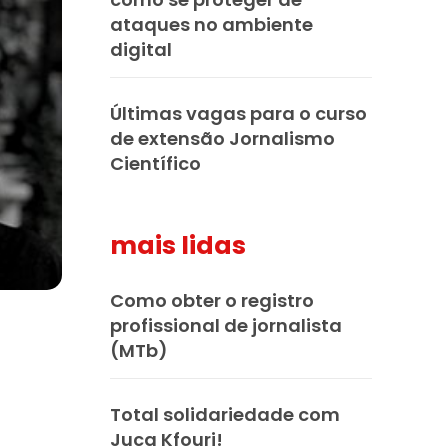
ataques no ambiente
digital
Últimas vagas para o curso
de extensão Jornalismo
Científico
mais lidas
Como obter o registro
profissional de jornalista
(MTb)
Total solidariedade com
Juca Kfouri!