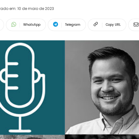
erado em:
10 de maio de 2023
WhatsApp
Telegram
Copy URL