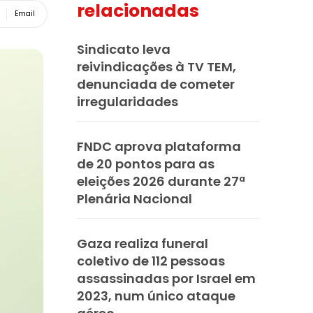
relacionadas
Email
Sindicato leva
reivindicações à TV TEM,
denunciada de cometer
irregularidades
FNDC aprova plataforma
de 20 pontos para as
eleições 2026 durante 27ª
Plenária Nacional
Gaza realiza funeral
coletivo de 112 pessoas
assassinadas por Israel em
2023, num único ataque