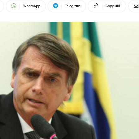
WhatsApp
Telegram
Copy URL