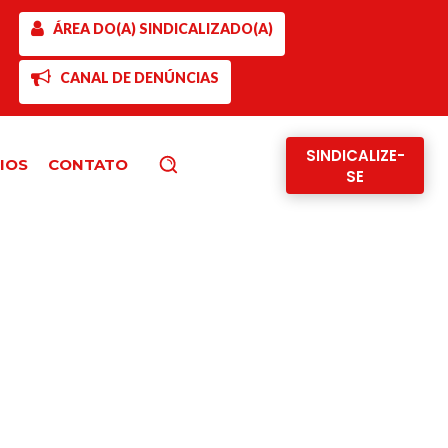
ÁREA DO(A) SINDICALIZADO(A)
CANAL DE DENÚNCIAS
SINDICALIZE-
IOS
CONTATO
Pesquisar
SE