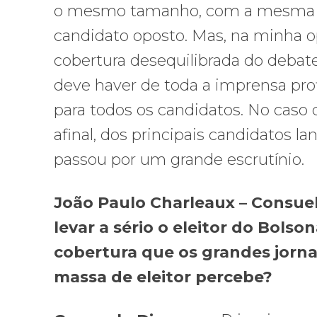
o mesmo tamanho, com a mesma d
candidato oposto. Mas, na minha 
cobertura desequilibrada do debate
deve haver de toda a imprensa pr
para todos os candidatos. No caso d
afinal, dos principais candidatos la
passou por um grande escrutínio.
João Paulo Charleaux – Consuel
levar a sério o eleitor do Bols
cobertura que os grandes jorna
massa de eleitor percebe?