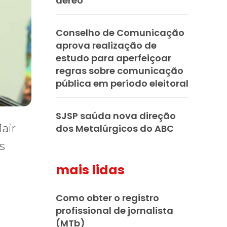
aéreo
Conselho de Comunicação
aprova realização de
estudo para aperfeiçoar
regras sobre comunicação
pública em período eleitoral
SJSP saúda nova direção
dos Metalúrgicos do ABC
mais lidas
Como obter o registro
profissional de jornalista
(MTb)