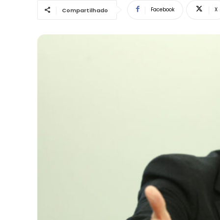
Facebook
X
Compartilhado