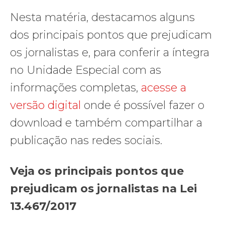
Nesta matéria, destacamos alguns
dos principais pontos que prejudicam
os jornalistas e, para conferir a íntegra
no Unidade Especial com as
informações completas,
acesse a
versão digital
onde é possível fazer o
download e também compartilhar a
publicação nas redes sociais.
Veja os principais pontos que
prejudicam os jornalistas na Lei
13.467/2017