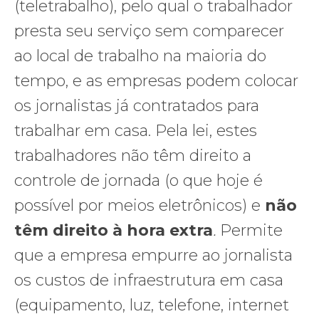
(teletrabalho), pelo qual o trabalhador
presta seu serviço sem comparecer
ao local de trabalho na maioria do
tempo, e as empresas podem colocar
os jornalistas já contratados para
trabalhar em casa. Pela lei, estes
trabalhadores não têm direito a
controle de jornada (o que hoje é
possível por meios eletrônicos) e
não
têm direito à hora extra
.
Permite
que a empresa empurre ao jornalista
os custos de infraestrutura em casa
(equipamento, luz, telefone, internet