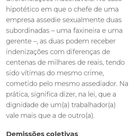
hipotético em que o chefe de uma
empresa assedie sexualmente duas
subordinadas – uma faxineira e uma
gerente –, as duas podem receber
indenizações com diferenças de
centenas de milhares de reais, tendo
sido vítimas do mesmo crime,
cometido pelo mesmo assediador. Na
prática, significa dizer, na lei, que a
dignidade de um(a) trabalhador(a)
vale mais que a de outro(a).
Demissões coletivas