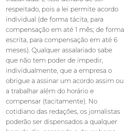
respeitado, pois a lei permite acordo
individual (de forma tácita, para
compensação em até 1 mês; de forma
escrita, para compensação em até 6
meses). Qualquer assalariado sabe
que não tem poder de impedir,
individualmente, que a empresa o
obrigue a assinar um acordo assim ou
a trabalhar além do horário e
compensar (tacitamente). No
cotidiano das redações, os jornalistas
poderão ser dispensados a qualquer