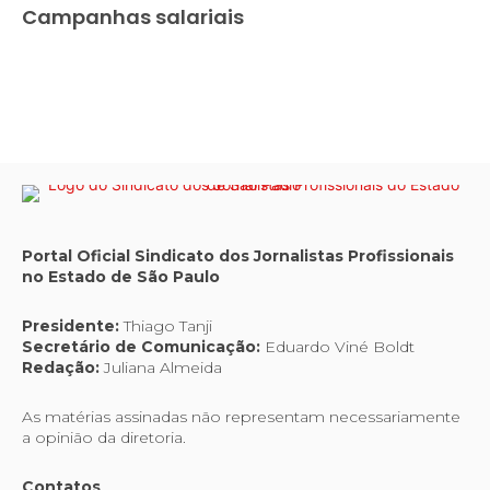
Campanhas salariais
Portal Oficial Sindicato dos Jornalistas Profissionais
no Estado de São Paulo
Presidente:
Thiago Tanji
Secretário de Comunicação:
Eduardo Viné Boldt
Redação:
Juliana Almeida
As matérias assinadas não representam necessariamente
a opinião da diretoria.
Contatos