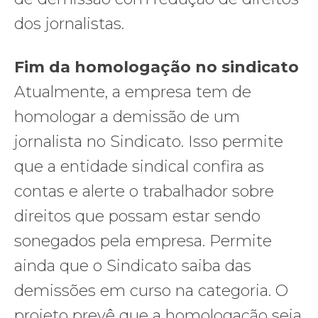
dos jornalistas.
Fim da homologação no sindicato
Atualmente, a empresa tem de
homologar a demissão de um
jornalista no Sindicato. Isso permite
que a entidade sindical confira as
contas e alerte o trabalhador sobre
direitos que possam estar sendo
sonegados pela empresa. Permite
ainda que o Sindicato saiba das
demissões em curso na categoria. O
projeto prevê que a homologação seja