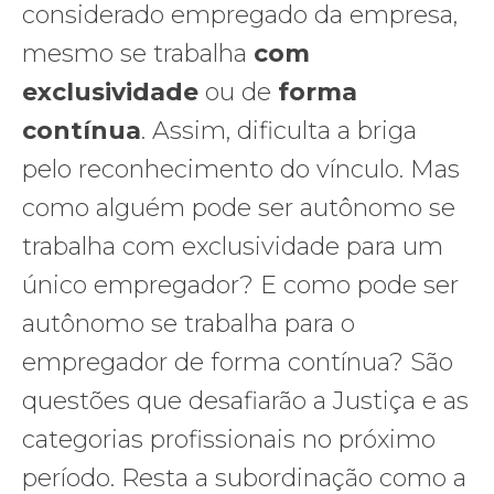
considerado empregado da empresa,
mesmo se trabalha
com
exclusividade
ou de
forma
contínua
. Assim, dificulta a briga
pelo reconhecimento do vínculo. Mas
como alguém pode ser autônomo se
trabalha com exclusividade para um
único empregador? E como pode ser
autônomo se trabalha para o
empregador de forma contínua? São
questões que desafiarão a Justiça e as
categorias profissionais no próximo
período. Resta a subordinação como a