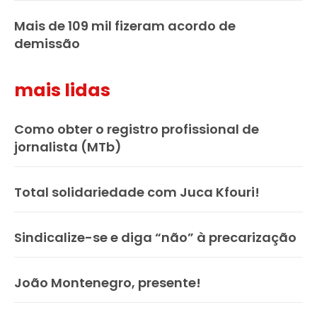
Mais de 109 mil fizeram acordo de
demissão
mais lidas
Como obter o registro profissional de
jornalista (MTb)
Total solidariedade com Juca Kfouri!
Sindicalize-se e diga “não” à precarização
João Montenegro, presente!