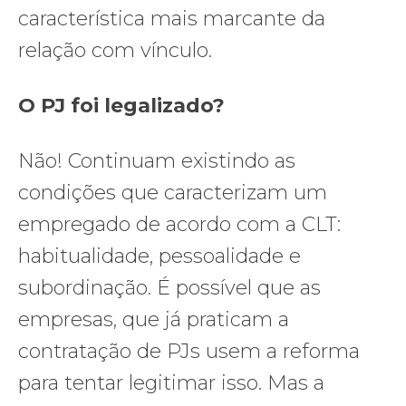
característica mais marcante da
relação com vínculo.
O PJ foi legalizado?
Não! Continuam existindo as
condições que caracterizam um
empregado de acordo com a CLT:
habitualidade, pessoalidade e
subordinação. É possível que as
empresas, que já praticam a
contratação de PJs usem a reforma
para tentar legitimar isso. Mas a