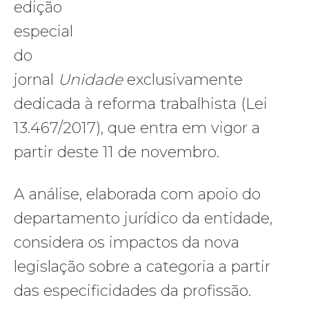
edição
especial
do
jornal
Unidade
exclusivamente
dedicada à reforma trabalhista (Lei
13.467/2017), que entra em vigor a
partir deste 11 de novembro.
A análise, elaborada com apoio do
departamento jurídico da entidade,
considera os impactos da nova
legislação sobre a categoria a partir
das especificidades da profissão.