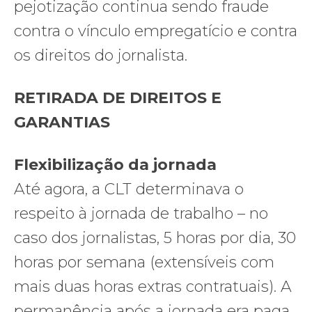
pejotização continua sendo fraude
contra o vínculo empregatício e contra
os direitos do jornalista.
RETIRADA DE DIREITOS E
GARANTIAS
Flexibilização da jornada
Até agora, a CLT determinava o
respeito à jornada de trabalho – no
caso dos jornalistas, 5 horas por dia, 30
horas por semana (extensíveis com
mais duas horas extras contratuais). A
permanência após a jornada era paga