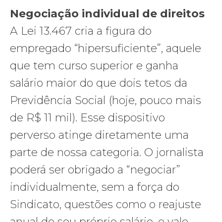
Negociação individual de direitos
A Lei 13.467 cria a figura do
empregado “hipersuficiente”, aquele
que tem curso superior e ganha
salário maior do que dois tetos da
Previdência Social (hoje, pouco mais
de R$ 11 mil). Esse dispositivo
perverso atinge diretamente uma
parte de nossa categoria. O jornalista
poderá ser obrigado a “negociar”
individualmente, sem a força do
Sindicato, questões como o reajuste
anual de seu próprio salário, o vale-