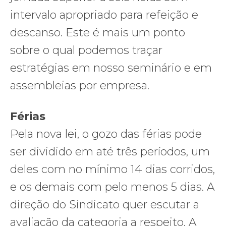
intervalo apropriado para refeição e
descanso. Este é mais um ponto
sobre o qual podemos traçar
estratégias em nosso seminário e em
assembleias por empresa.
Férias
Pela nova lei, o gozo das férias pode
ser dividido em até três períodos, um
deles com no mínimo 14 dias corridos,
e os demais com pelo menos 5 dias. A
direção do Sindicato quer escutar a
avaliação da categoria a respeito. A