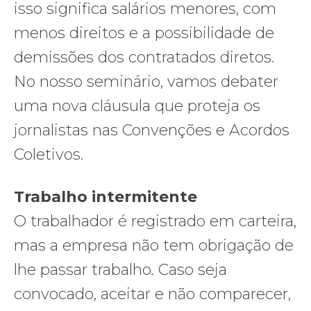
isso significa salários menores, com
menos direitos e a possibilidade de
demissões dos contratados diretos.
No nosso seminário, vamos debater
uma nova cláusula que proteja os
jornalistas nas Convenções e Acordos
Coletivos.
Trabalho intermitente
O trabalhador é registrado em carteira,
mas a empresa não tem obrigação de
lhe passar trabalho. Caso seja
convocado, aceitar e não comparecer,