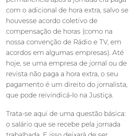
com o adicional de hora extra, salvo se
houvesse acordo coletivo de
compensação de horas (como na
nossa convenção de Rádio e TV, em
acordos em algumas empresas). Até
hoje, se uma empresa de jornal ou de
revista não paga a hora extra, o seu
pagamento é um direito do jornalista,
que pode reivindicá-lo na Justiça.
Trata-se aqui de uma questão básica:
o salário que se recebe pela jornada
trabalhada. E isso deixará de ser