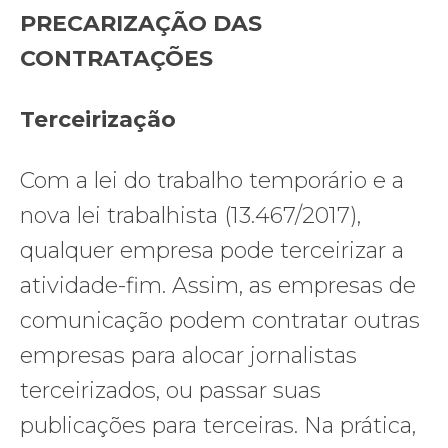
PRECARIZAÇÃO DAS
CONTRATAÇÕES
Terceirização
Com a lei do trabalho temporário e a
nova lei trabalhista (13.467/2017),
qualquer empresa pode terceirizar a
atividade-fim. Assim, as empresas de
comunicação podem contratar outras
empresas para alocar jornalistas
terceirizados, ou passar suas
publicações para terceiras. Na prática,