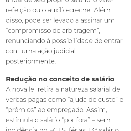
refeição ou o auxílio-creche! Além
disso, pode ser levado a assinar um
“compromisso de arbitragem”,
renunciando à possibilidade de entrar
com uma ação judicial
posteriormente.
Redução no conceito de salário
A nova lei retira a natureza salarial de
verbas pagas como “ajuda de custo” e
“prêmios” ao empregado. Assim,
estimula o salário “por fora” – sem
incidência no FGTS, férias, 13º salário