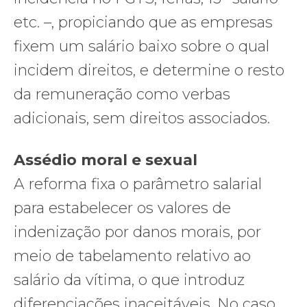
etc. –, propiciando que as empresas
fixem um salário baixo sobre o qual
incidem direitos, e determine o resto
da remuneração como verbas
adicionais, sem direitos associados.
Assédio moral e sexual
A reforma fixa o parâmetro salarial
para estabelecer os valores de
indenização por danos morais, por
meio de tabelamento relativo ao
salário da vítima, o que introduz
diferenciações inaceitáveis. No caso