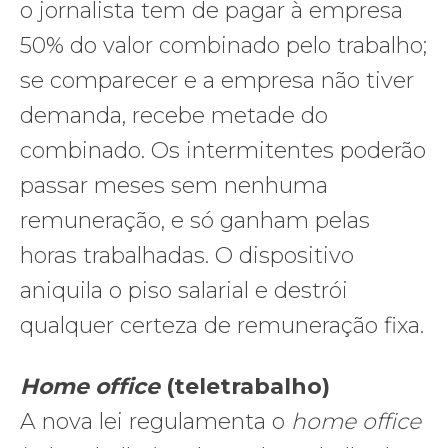
o jornalista tem de pagar à empresa
50% do valor combinado pelo trabalho;
se comparecer e a empresa não tiver
demanda, recebe metade do
combinado. Os intermitentes poderão
passar meses sem nenhuma
remuneração, e só ganham pelas
horas trabalhadas. O dispositivo
aniquila o piso salarial e destrói
qualquer certeza de remuneração fixa.
Home office
(teletrabalho)
A nova lei regulamenta o
home office