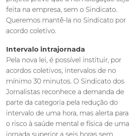
feita na empresa, sem o Sindicato.
Queremos mantê-la no Sindicato por
acordo coletivo.
Intervalo intrajornada
Pela nova lei, é possível instituir, por
acordos coletivos, intervalos de no
mínimo 30 minutos. O Sindicato dos
Jornalistas reconhece a demanda de
parte da categoria pela redução do
intervalo de uma hora, mas alerta para
o risco à saúde mental e física de uma
jornada superior a seis horas sem