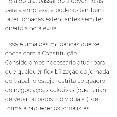
hora do dia, passando a dever horas
para a empresa; e poderão também
fazer jornadas extenuantes sem ter
direito a hora extra.
Essa é uma das mudanças que se
choca com a Constituição.
Consideramos necessário atuar para
que qualquer flexibilização da jornada
de trabalho esteja restrita ao quadro
de negociações coletivas (que teriam
de vetar “acordos individuais”), de
forma a proteger os jornalistas.