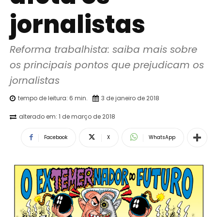
jornalistas
Reforma trabalhista: saiba mais sobre 
os principais pontos que prejudicam os 
jornalistas
tempo de leitura:
6
min.
3 de janeiro de 2018
alterado em:
1 de março de 2018
Facebook
X
WhatsApp