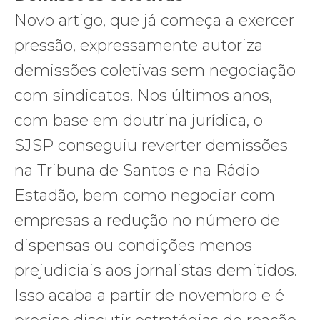
Novo artigo, que já começa a exercer
pressão, expressamente autoriza
demissões coletivas sem negociação
com sindicatos. Nos últimos anos,
com base em doutrina jurídica, o
SJSP conseguiu reverter demissões
na Tribuna de Santos e na Rádio
Estadão, bem como negociar com
empresas a redução no número de
dispensas ou condições menos
prejudiciais aos jornalistas demitidos.
Isso acaba a partir de novembro e é