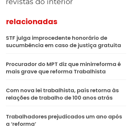
revistas do interior
relacionadas
STF julga improcedente honorário de
sucumbência em caso de justiça gratuita
Procurador do MPT diz que minirreforma é
mais grave que reforma Trabalhista
Com nova lei trabalhista, país retorna às
relações de trabalho de 100 anos atrás
Trabalhadores prejudicados um ano após
a ‘reforma’