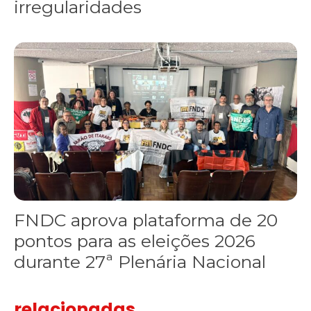
irregularidades
FNDC aprova plataforma de 20 pontos para as eleições 2026 dura
FNDC aprova plataforma de 20
pontos para as eleições 2026
durante 27ª Plenária Nacional
relacionadas