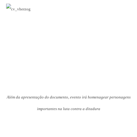
Além da apresentação do documento, evento irá homenagear personagens
importantes na luta contra a ditadura