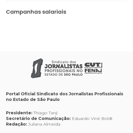
Campanhas salariais
Portal Oficial Sindicato dos Jornalistas Profissionais
no Estado de São Paulo
Presidente:
Thiago Tanji
Secretário de Comunicação:
Eduardo Viné Boldt
Redação:
Juliana Almeida