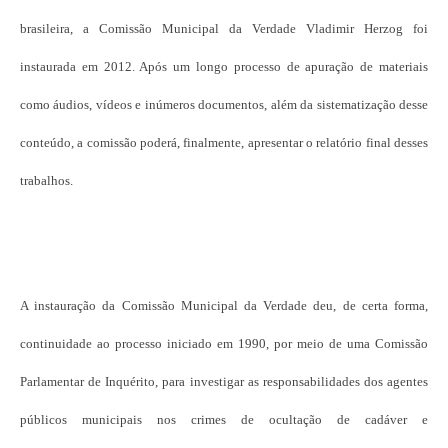
brasileira, a Comissão Municipal da Verdade Vladimir Herzog foi
instaurada em 2012. Após um longo processo de apuração de materiais
como áudios, vídeos e inúmeros documentos, além da sistematização desse
conteúdo, a comissão poderá, finalmente, apresentar o relatório final desses
trabalhos.
A instauração da Comissão Municipal da Verdade deu, de certa forma,
continuidade ao processo iniciado em 1990, por meio de uma Comissão
Parlamentar de Inquérito, para investigar as responsabilidades dos agentes
públicos municipais nos crimes de ocultação de cadáver e