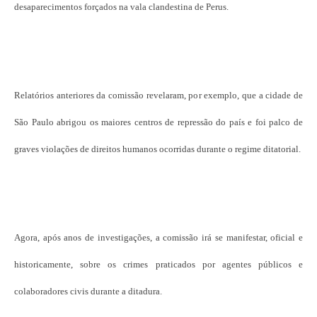
desaparecimentos forçados na vala clandestina de Perus.
Relatórios anteriores da comissão revelaram, por exemplo, que a cidade de
São Paulo abrigou os maiores centros de repressão do país e foi palco de
graves violações de direitos humanos ocorridas durante o regime ditatorial.
Agora, após anos de investigações, a comissão irá se manifestar, oficial e
historicamente, sobre os crimes praticados por agentes públicos e
colaboradores civis durante a ditadura.