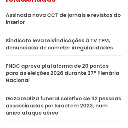
Assinada nova CCT de jornais e revistas do
interior
Sindicato leva reivindicações à TV TEM,
denunciada de cometer irregularidades
FNDC aprova plataforma de 20 pontos
para as eleições 2026 durante 27ª Plenária
Nacional
Gaza realiza funeral coletivo de 112 pessoas
assassinadas por Israel em 2023, num
único ataque aéreo