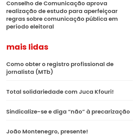
Conselho de Comunicação aprova
realização de estudo para aperfeiçoar
regras sobre comunicação pública em
período eleitoral
mais lidas
Como obter o registro profissional de
jornalista (MTb)
Total solidariedade com Juca Kfouri!
Sindicalize-se e diga “não” à precarização
João Montenegro, presente!