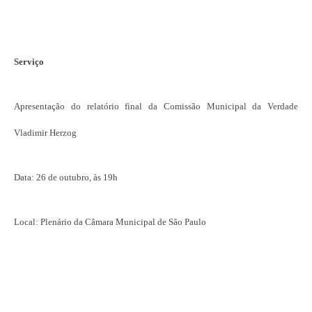
Serviço
Apresentação do relatório final da Comissão Municipal da Verdade
Vladimir Herzog
Data: 26 de outubro, às 19h
Local: Plenário da Câmara Municipal de São Paulo