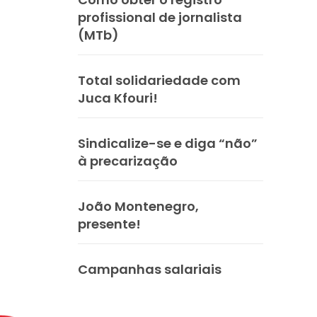
profissional de jornalista
(MTb)
Total solidariedade com
Juca Kfouri!
Sindicalize-se e diga “não”
à precarização
João Montenegro,
presente!
Campanhas salariais