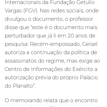
Internacionais da Fundação Getulio
Vargas (FGV). Nas redes sociais, onde
divulgou o documento, o professor
disse que “este é o documento mais
perturbador que já li em 20 anos de
pesquisa: Recém-empossado, Geisel
autoriza a continuação da política de
assassinatos do regime, mas exige ao
Centro de Informações do Exército a
autorização prévia do próprio Palácio
do Planalto”.
O memorando relata que o encontro