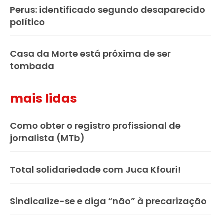
Perus: identificado segundo desaparecido
político
Casa da Morte está próxima de ser
tombada
mais lidas
Como obter o registro profissional de
jornalista (MTb)
Total solidariedade com Juca Kfouri!
Sindicalize-se e diga “não” à precarização