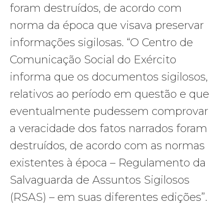
foram destruídos, de acordo com
norma da época que visava preservar
informações sigilosas. “O Centro de
Comunicação Social do Exército
informa que os documentos sigilosos,
relativos ao período em questão e que
eventualmente pudessem comprovar
a veracidade dos fatos narrados foram
destruídos, de acordo com as normas
existentes à época – Regulamento da
Salvaguarda de Assuntos Sigilosos
(RSAS) – em suas diferentes edições”.