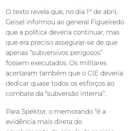
O texto revela que, no dia 1º de abril,
Geisel informou ao general Figueiredo
que a política deveria continuar, mas
que era preciso assegurar-se de que
apenas “subversivos perigosos”
fossem executados. Os militares
acertaram também que o CIE deveria
dedicar quase todos os esforços ao
combate da “subversão interna”.
Para Spektor, o memorando “é a
evidência mais direta do