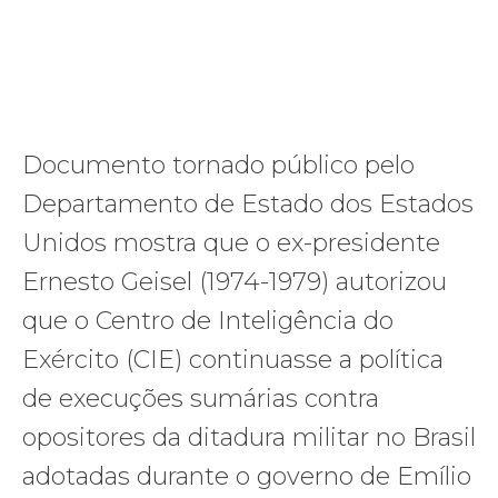
Documento tornado público pelo
Departamento de Estado dos Estados
Unidos mostra que o ex-presidente
Ernesto Geisel (1974-1979) autorizou
que o Centro de Inteligência do
Exército (CIE) continuasse a política
de execuções sumárias contra
opositores da ditadura militar no Brasil
adotadas durante o governo de Emílio