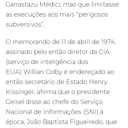
Garrastazu Médici, mas que limitasse
as execuções aos mais “perigosos
subversivos”.
O memorando de 11 de abril de 1974,
assinado pelo então diretor da CIA
(serviço de inteligência dos
EUA) Willian Colby e endereçado ao
então secretário de Estado Henry
Kissinger, afirma que o presidente
Geisel disse ao chefe do Serviço
Nacional de Informações (SNI) à
época, João Baptista Figueiredo, que