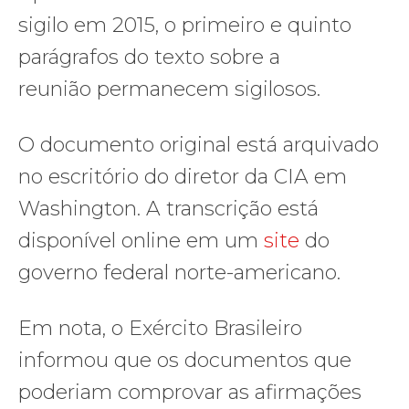
sigilo em 2015, o primeiro e quinto
parágrafos do texto sobre a
reunião permanecem sigilosos.
O documento original está arquivado
no escritório do diretor da CIA em
Washington. A transcrição está
disponível online em um
site
do
governo federal norte-americano.
Em nota, o Exército Brasileiro
informou que os documentos que
poderiam comprovar as afirmações