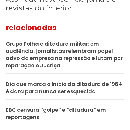
revistas do interior
relacionadas
Grupo Folha e ditadura militar: em
audiência, jornalistas relembram papel
ativo da empresa na repressão e lutam por
reparação e Justiça
Dia que marca o início da ditadura de 1964
é data para nunca ser esquecida
EBC censura “golpe” e “ditadura” em
reportagens