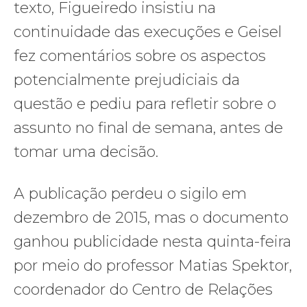
texto, Figueiredo insistiu na
continuidade das execuções e Geisel
fez comentários sobre os aspectos
potencialmente prejudiciais da
questão e pediu para refletir sobre o
assunto no final de semana, antes de
tomar uma decisão.
A publicação perdeu o sigilo em
dezembro de 2015, mas o documento
ganhou publicidade nesta quinta-feira
por meio do professor Matias Spektor,
coordenador do Centro de Relações