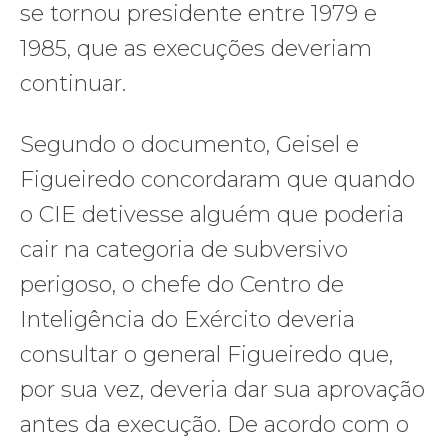
se tornou presidente entre 1979 e
1985, que as execuções deveriam
continuar.
Segundo o documento, Geisel e
Figueiredo concordaram que quando
o CIE detivesse alguém que poderia
cair na categoria de subversivo
perigoso, o chefe do Centro de
Inteligência do Exército deveria
consultar o general Figueiredo que,
por sua vez, deveria dar sua aprovação
antes da execução. De acordo com o