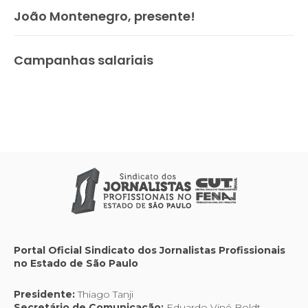
João Montenegro, presente!
Campanhas salariais
Portal Oficial Sindicato dos Jornalistas Profissionais
no Estado de São Paulo
Presidente:
Thiago Tanji
Secretário de Comunicação:
Eduardo Viné Boldt