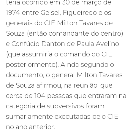
teria ocorrido em 30 de março de
1974 entre Geisel, Figueiredo e os
generais do CIE Milton Tavares de
Souza (então comandante do centro)
e Confúcio Danton de Paula Avelino
(que assumiria o comando do CIE
posteriormente). Ainda segundo o
documento, o general Milton Tavares
de Souza afirmou, na reunião, que
cerca de 104 pessoas que entraram na
categoria de subversivos foram
sumariamente executadas pelo CIE
no ano anterior.