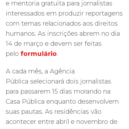
e mentoria gratuita para jornalistas
interessados em produzir reportagens
com temas relacionados aos direitos
humanos. As inscrições abrem no dia
14 de março e devem ser feitas
pelo
formulário
.
A cada mês, a Agência
Pública selecionará dois jornalistas
para passarem 15 dias morando na
Casa Pública enquanto desenvolvem
suas pautas. As residências vão
acontecer entre abril e novembro de