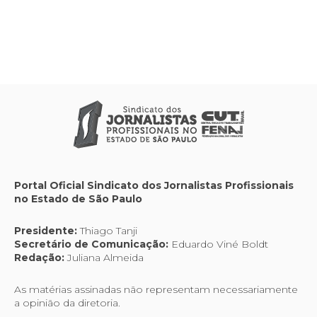
Portal Oficial Sindicato dos Jornalistas Profissionais
no Estado de São Paulo
Presidente:
Thiago Tanji
Secretário de Comunicação:
Eduardo Viné Boldt
Redação:
Juliana Almeida
As matérias assinadas não representam necessariamente
a opinião da diretoria.