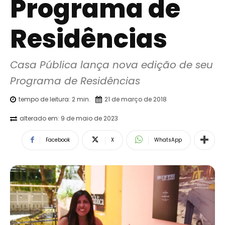
Programa de
Residências
Casa Pública lança nova edição de seu 
Programa de Residências
tempo de leitura:
2
min.
21 de março de 2018
alterado em:
9 de maio de 2023
Facebook
X
WhatsApp