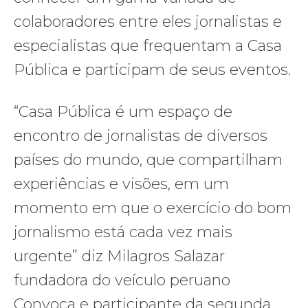
colaboradores entre eles jornalistas e
especialistas que frequentam a Casa
Pública e participam de seus eventos.
“Casa Pública é um espaço de
encontro de jornalistas de diversos
países do mundo, que compartilham
experiências e visões, em um
momento em que o exercício do bom
jornalismo está cada vez mais
urgente” diz Milagros Salazar
fundadora do veículo peruano
Convoca e participante da segunda