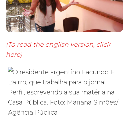
(To read the english version, click
here)