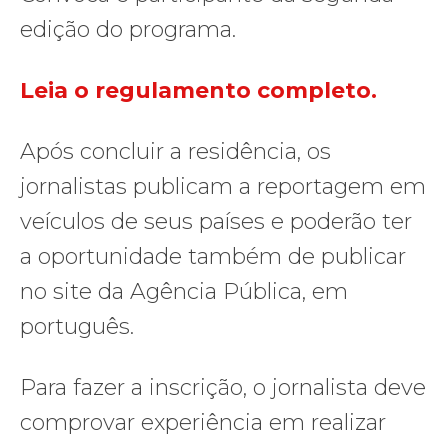
edição do programa.
Leia o regulamento completo.
Após concluir a residência, os
jornalistas publicam a reportagem em
veículos de seus países e poderão ter
a oportunidade também de publicar
no site da Agência Pública, em
português.
Para fazer a inscrição, o jornalista deve
comprovar experiência em realizar