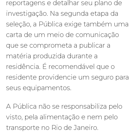
reportagens e detalhar seu plano de
investigação. Na segunda etapa da
seleção, a Pública exige também uma
carta de um meio de comunicação
que se comprometa a publicar a
matéria produzida durante a
residência. É recomendável que o
residente providencie um seguro para
seus equipamentos.
A Pública não se responsabiliza pelo
visto, pela alimentação e nem pelo
transporte no Rio de Janeiro.