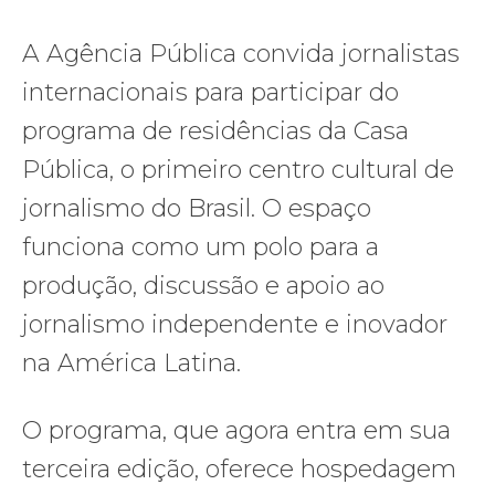
A Agência Pública convida jornalistas
internacionais para participar do
programa de residências da Casa
Pública, o primeiro centro cultural de
jornalismo do Brasil. O espaço
funciona como um polo para a
produção, discussão e apoio ao
jornalismo independente e inovador
na América Latina.
O programa, que agora entra em sua
terceira edição, oferece hospedagem