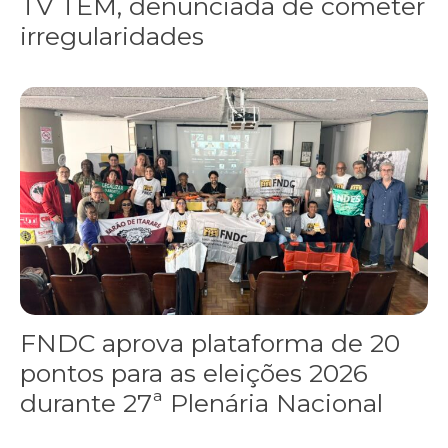
TV TEM, denunciada de cometer
irregularidades
FNDC aprova plataforma de 20 pontos para as eleições 2026 dura
FNDC aprova plataforma de 20
pontos para as eleições 2026
durante 27ª Plenária Nacional