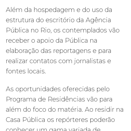
Além da hospedagem e do uso da
estrutura do escritório da Agência
Pública no Rio, os contemplados vão
receber o apoio da Pública na
elaboração das reportagens e para
realizar contatos com jornalistas e
fontes locais.
As oportunidades oferecidas pelo
Programa de Residências vão para
além do foco do matéria. Ao residir na
Casa Pública os repórteres poderão
conhecer um gama variada de