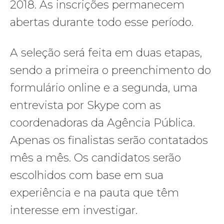
2018. As inscrições permanecem
abertas durante todo esse período.
A seleção será feita em duas etapas,
sendo a primeira o preenchimento do
formulário online e a segunda, uma
entrevista por Skype com as
coordenadoras da Agência Pública.
Apenas os finalistas serão contatados
mês a mês. Os candidatos serão
escolhidos com base em sua
experiência e na pauta que têm
interesse em investigar.