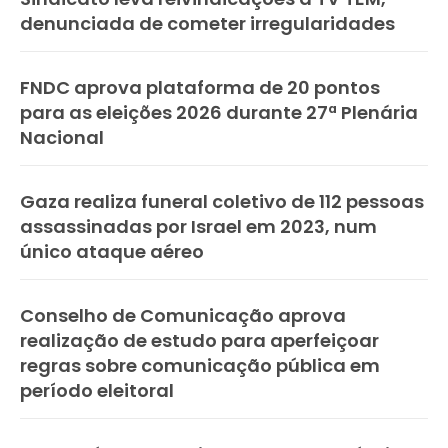
denunciada de cometer irregularidades
FNDC aprova plataforma de 20 pontos
para as eleições 2026 durante 27ª Plenária
Nacional
Gaza realiza funeral coletivo de 112 pessoas
assassinadas por Israel em 2023, num
único ataque aéreo
Conselho de Comunicação aprova
realização de estudo para aperfeiçoar
regras sobre comunicação pública em
período eleitoral