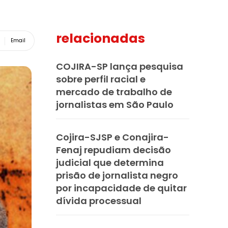
relacionadas
Email
COJIRA-SP lança pesquisa
sobre perfil racial e
mercado de trabalho de
jornalistas em São Paulo
Cojira-SJSP e Conajira-
Fenaj repudiam decisão
judicial que determina
prisão de jornalista negro
por incapacidade de quitar
dívida processual