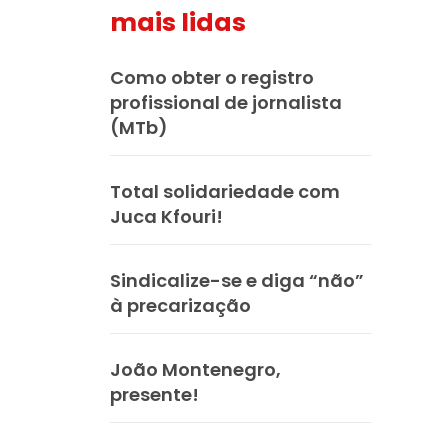
mais lidas
Como obter o registro
profissional de jornalista
(MTb)
Total solidariedade com
Juca Kfouri!
Sindicalize-se e diga “não”
à precarização
João Montenegro,
presente!