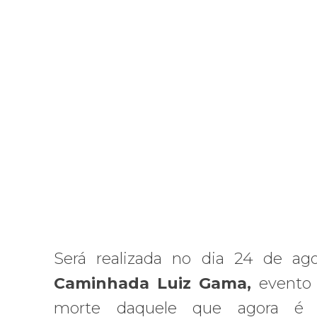
Será realizada no dia 24 de ag
Caminhada Luiz Gama,
evento
morte daquele que agora é 