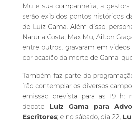
Mu e sua companheira, a gestora d
serão exibidos pontos históricos 
de Luiz Gama. Além disso, person
Naruna Costa, Max Mu, Ailton Graç
entre outros, gravaram em vídeos
por ocasião da morte de Gama, que
Também faz parte da programação 
irão contemplar os diversos campo
emissão prevista para as 19 h: n
debate
Luiz Gama para Advo
Escritores
; e no sábado, dia 22,
Lu