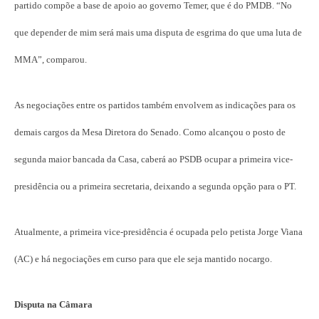
partido compõe a base de apoio ao governo Temer, que é do PMDB. “No
que depender de mim será mais uma disputa de esgrima do que uma luta de
MMA”, comparou.
As negociações entre os partidos também envolvem as indicações para os
demais cargos da Mesa Diretora do Senado. Como alcançou o posto de
segunda maior bancada da Casa, caberá ao PSDB ocupar a primeira vice-
presidência ou a primeira secretaria, deixando a segunda opção para o PT.
Atualmente, a primeira vice-presidência é ocupada pelo petista Jorge Viana
(AC) e há negociações em curso para que ele seja mantido nocargo.
Disputa na Câmara