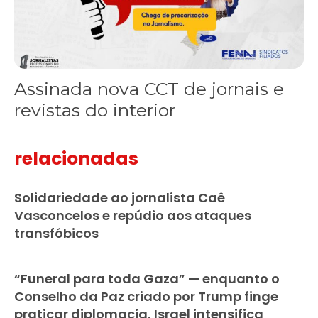
Assinada nova CCT de jornais e
revistas do interior
relacionadas
Solidariedade ao jornalista Caê
Vasconcelos e repúdio aos ataques
transfóbicos
“Funeral para toda Gaza” — enquanto o
Conselho da Paz criado por Trump finge
praticar diplomacia, Israel intensifica