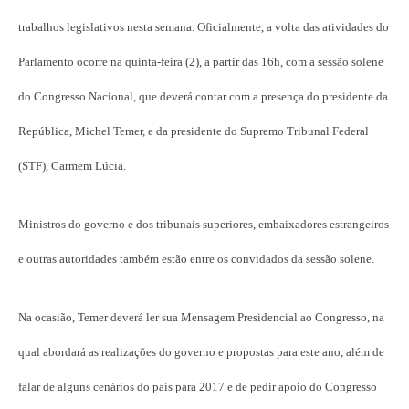
trabalhos legislativos nesta semana. Oficialmente, a volta das atividades do
Parlamento ocorre na quinta-feira (2), a partir das 16h, com a sessão solene
do Congresso Nacional, que deverá contar com a presença do presidente da
República, Michel Temer, e da presidente do Supremo Tribunal Federal
(STF), Carmem Lúcia.
Ministros do governo e dos tribunais superiores, embaixadores estrangeiros
e outras autoridades também estão entre os convidados da sessão solene.
Na ocasião, Temer deverá ler sua Mensagem Presidencial ao Congresso, na
qual abordará as realizações do governo e propostas para este ano, além de
falar de alguns cenários do país para 2017 e de pedir apoio do Congresso