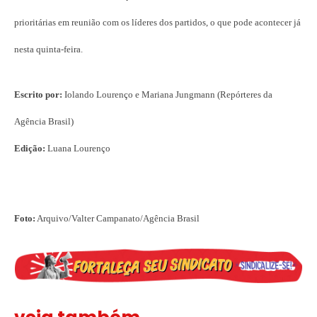
prioritárias em reunião com os líderes dos partidos, o que pode acontecer já
nesta quinta-feira.
Escrito por:
Iolando Lourenço e Mariana Jungmann (Repórteres da
Agência Brasil)
Edição:
Luana Lourenço
Foto:
Arquivo/Valter Campanato/Agência Brasil