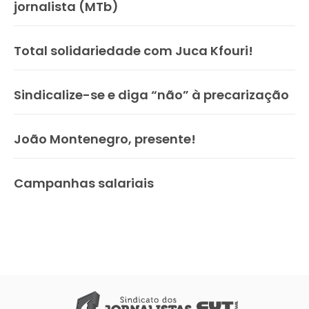
jornalista (MTb)
Total solidariedade com Juca Kfouri!
Sindicalize-se e diga “não” à precarização
João Montenegro, presente!
Campanhas salariais