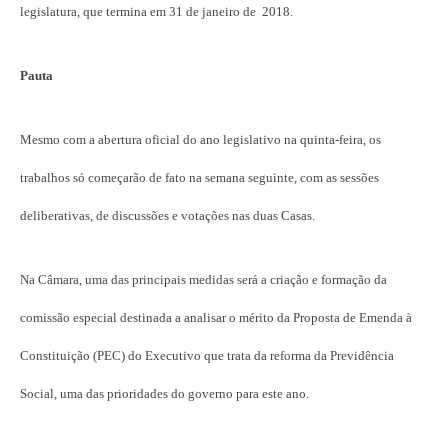
legislatura, que termina em 31 de janeiro de 2018.
Pauta
Mesmo com a abertura oficial do ano legislativo na quinta-feira, os
trabalhos só começarão de fato na semana seguinte, com as sessões
deliberativas, de discussões e votações nas duas Casas.
Na Câmara, uma das principais medidas será a criação e formação da
comissão especial destinada a analisar o mérito da Proposta de Emenda à
Constituição (PEC) do Executivo que trata da reforma da Previdência
Social, uma das prioridades do governo para este ano.