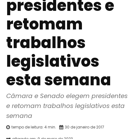
presidentes e
retomam
trabalhos
legislativos
esta semana
Câmara e Senado elegem presidentes 
e retomam trabalhos legislativos esta 
semana
tempo de leitura:
4
min.
30 de janeiro de 2017
alterado em:
9 de maio de 2023