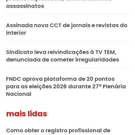
assassinatos
Assinada nova CCT de jornais e revistas do
interior
Sindicato leva reivindicações à TV TEM,
denunciada de cometer irregularidades
FNDC aprova plataforma de 20 pontos
para as eleições 2026 durante 27ª Plenária
Nacional
mais lidas
Como obter o registro profissional de