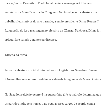
para ações do Executivo. Tradicionalmente, a mensagem é lida pelo
secretário da Mesa Diretora do Congresso Nacional, mas na abertura dos
trabalhos legislativos do ano passado, a então presidente Dilma Rousseff
fez questão de ler a mensagem no plenário da Câmara. Na época, Dilma foi
aplaudida e vaiada durante seu discurso.
Eleição da Mesa
Antes da abertura oficial dos trabalhos do Legislativo, Senado e Câmara
irão escolher seus novos presidentes e demais integrantes da Mesa Diretora.
No Senado, a eleição ocorrerá na quarta-feira (1º). A tradição determina que
os partidos indiquem nomes para ocupar esses cargos de acordo com a