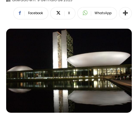
Facebook
X
WhatsApp