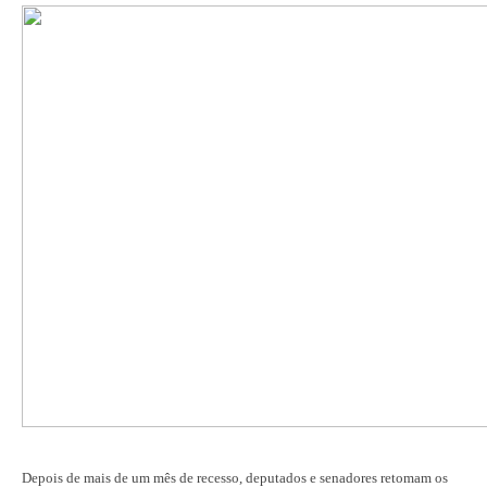
Depois de mais de um mês de recesso, deputados e senadores retomam os