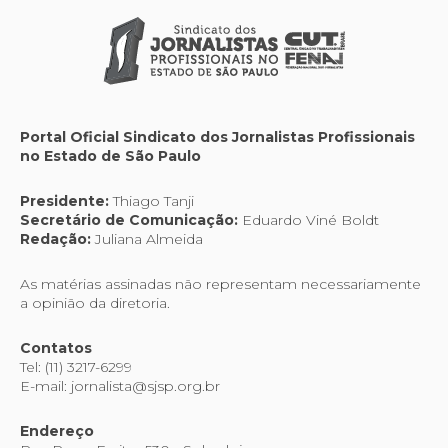
Portal Oficial Sindicato dos Jornalistas Profissionais
no Estado de São Paulo
Presidente:
Thiago Tanji
Secretário de Comunicação:
Eduardo Viné Boldt
Redação:
Juliana Almeida
As matérias assinadas não representam necessariamente
a opinião da diretoria.
Contatos
Tel: (11) 3217-6299
E-mail: jornalista@sjsp.org.br
Endereço