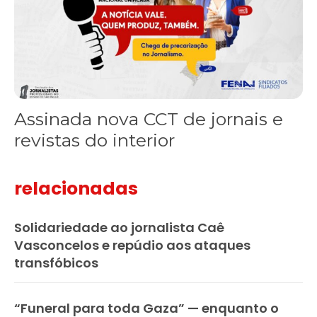
Assinada nova CCT de jornais e
revistas do interior
relacionadas
Solidariedade ao jornalista Caê
Vasconcelos e repúdio aos ataques
transfóbicos
“Funeral para toda Gaza” — enquanto o