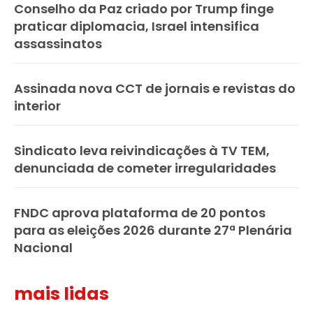
Conselho da Paz criado por Trump finge
praticar diplomacia, Israel intensifica
assassinatos
Assinada nova CCT de jornais e revistas do
interior
Sindicato leva reivindicações à TV TEM,
denunciada de cometer irregularidades
FNDC aprova plataforma de 20 pontos
para as eleições 2026 durante 27ª Plenária
Nacional
mais lidas