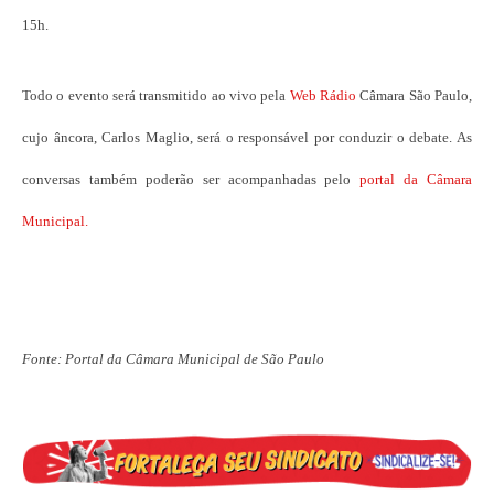
15h.
Todo o evento será transmitido ao vivo pela
Web Rádio
Câmara São Paulo,
cujo âncora, Carlos Maglio, será o responsável por conduzir o debate. As
conversas também poderão ser acompanhadas pelo
portal da Câmara
Municipal.
Fonte: Portal da Câmara Municipal de São Paulo