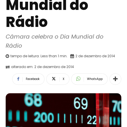
Mundial do
Rádio
Câmara celebra o Dia Mundial do 
Rádio
tempo de leitura:
Less than 1
min.
2 de dezembro de 2014
alterado em:
2 de dezembro de 2014
Facebook
X
WhatsApp