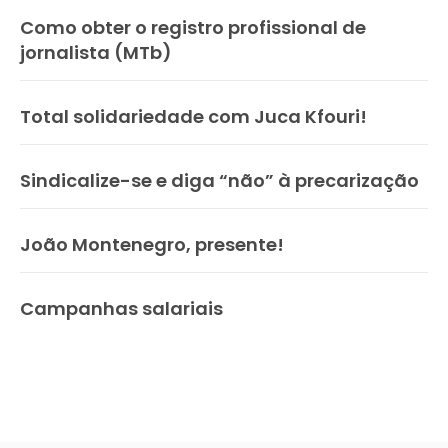
Como obter o registro profissional de
jornalista (MTb)
Total solidariedade com Juca Kfouri!
Sindicalize-se e diga “não” à precarização
João Montenegro, presente!
Campanhas salariais