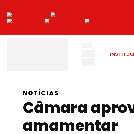
INSTITUC
NOTÍCIAS
Câmara aprov
amamentar