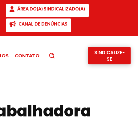
ÁREA DO(A) SINDICALIZADO(A)
CANAL DE DENÚNCIAS
SINDICALIZE-
IOS
CONTATO
Pesquisar
SE
rabalhadora