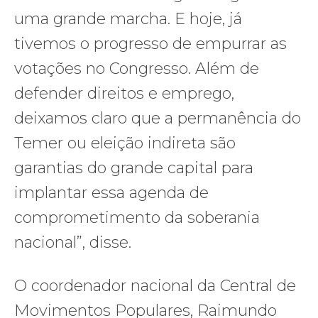
uma grande marcha. E hoje, já
tivemos o progresso de empurrar as
votações no Congresso. Além de
defender direitos e emprego,
deixamos claro que a permanência do
Temer ou eleição indireta são
garantias do grande capital para
implantar essa agenda de
comprometimento da soberania
nacional”, disse.
O coordenador nacional da Central de
Movimentos Populares, Raimundo