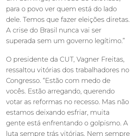
para o povo ver quem está do lado
dele. Temos que fazer eleições diretas.
A crise do Brasil nunca vai ser
superada sem um governo legítimo.”
O presidente da CUT, Vagner Freitas,
ressaltou vitórias dos trabalhadores no
Congresso. “Estão com medo de
vocês. Estão arregando, querendo
votar as reformas no recesso. Mas não
estamos deixando esfriar, muita
gente está enfrentando o golpismo. A
luta sempre trás vitórias. Nem sempre