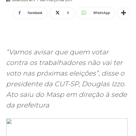
Facebook
X
WhatsApp
“Vamos avisar que quem votar
contra os trabalhadores não vai ter
voto nas próximas eleições”, disse o
presidente da CUT-SP, Douglas Izzo.
Ato saiu do Masp em direção à sede
da prefeitura