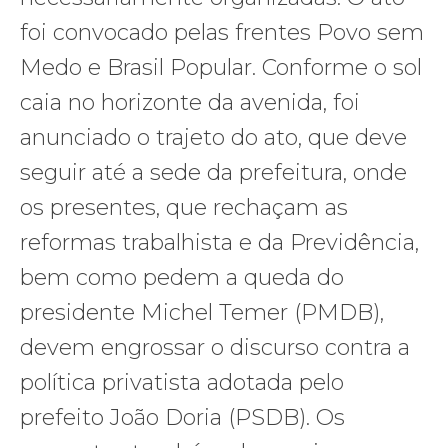
foi convocado pelas frentes Povo sem
Medo e Brasil Popular. Conforme o sol
caia no horizonte da avenida, foi
anunciado o trajeto do ato, que deve
seguir até a sede da prefeitura, onde
os presentes, que rechaçam as
reformas trabalhista e da Previdência,
bem como pedem a queda do
presidente Michel Temer (PMDB),
devem engrossar o discurso contra a
política privatista adotada pelo
prefeito João Doria (PSDB). Os