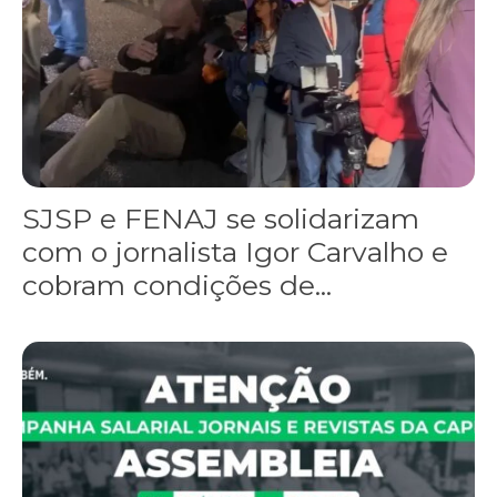
SJSP e FENAJ se solidarizam
com o jornalista Igor Carvalho e
cobram condições de...
Jornais e Revistas da Capital: é hora de mobilizar! Sindicato con