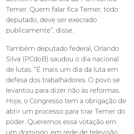
Temer. Quem falar fica Temer, todo
deputado, deve ser execrado
publicamente”, disse.
Também deputado federal, Orlando
Silva (PCdoB) saudou o dia nacional
de lutas. “É mais um dia da luta em
defesa dos trabalhadores. O povo se
levantou para dizer não às reformas.
Hoje, o Congresso tem a obrigação de
abrir um processo para tirar Temer do
poder. Queremos essa votação em
um domingo, em rede de televisão,