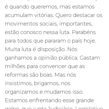
é quando queremos, mas estamos
acumulam vitórias. Quero destacar os
movimentos sociais, importantes,
estão conosco nessa luta. Parabéns
para todos que pararam o país hoje.
Muita luta é disposição. Nós
ganhamos a opinião pública. Gastam
milhões para convencer que as
reformas são boas. Mas nós
insistimos, brigamos, nos
organizamos e mudamos isso.
Estamos enfrentando esse grande
golpe, que junta Judiciário, Legislativo,