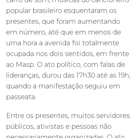
popular brasileiro esquentaram os
presentes, que foram aumentando
em número, até que em menos de
uma hora a avenida foi totalmente
ocupada nos dois sentidos, em frente
ao Masp. O ato político, com falas de
lideranças, durou das 17h30 até as 19h,
quando a manifestação seguiu em
passeata.
Entre os presentes, muitos servidores
públicos, ativistas e pessoas não
necessariamente organizadas. O ato