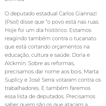
O deputado estadual Carlos Giannazi
(Psol) disse que “o povo está nas ruas.
Hoje foi um dia histórico. Estamos
reagindo também contra o tucanato
que está cortando orçamentos na
educação, cultura e saúde. Doria e
Alckmin. Sobre as reformas,
precisamos dar nome aos bois. Marta
Suplicy e José Serra votaram contra os
trabalhadores. E também faremos
essa lista de deputados. Precisamos
saber quem são os que atacam a