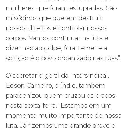
mulheres que foram estupradas. São
misóginos que querem destruir
nossos direitos e controlar nossos
corpos. Vamos continuar na luta é
dizer não ao golpe, fora Temer e a
solução é o povo organizado nas ruas”.
O secretário-geral da Intersindical,
Edson Carneiro, o Índio, também
parabenizou quem cruzou os braços
nesta sexta-feira. “Estamos em um
momento muito importante de nossa
luta. Já fizemos uma grande greve e