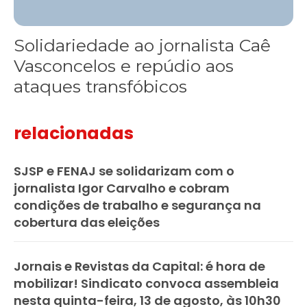
Solidariedade ao jornalista Caê
Vasconcelos e repúdio aos
ataques transfóbicos
relacionadas
SJSP e FENAJ se solidarizam com o
jornalista Igor Carvalho e cobram
condições de trabalho e segurança na
cobertura das eleições
Jornais e Revistas da Capital: é hora de
mobilizar! Sindicato convoca assembleia
nesta quinta-feira, 13 de agosto, às 10h30