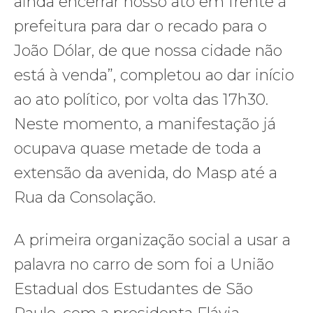
ainda encerrar nosso ato em frente à
prefeitura para dar o recado para o
João Dólar, de que nossa cidade não
está à venda”, completou ao dar início
ao ato político, por volta das 17h30.
Neste momento, a manifestação já
ocupava quase metade de toda a
extensão da avenida, do Masp até a
Rua da Consolação.
A primeira organização social a usar a
palavra no carro de som foi a União
Estadual dos Estudantes de São