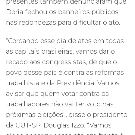
presentes também denunciaram que
Doria fechou os banheiros públicos
nas redondezas para dificultar o ato.
“Coroando esse dia de atos em todas
as capitais brasileiras, vamos dar o
recado aos congressistas, de que o
povo desse país é contra as reformas
trabalhista e da Previdência. Vamos
avisar que quem votar contra os
trabalhadores não vai ter voto nas
próximas eleições”, disse o presidente
da CUT-SP, Douglas Izzo. “Vamos