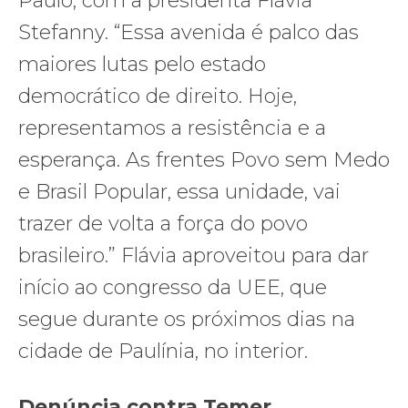
Paulo, com a presidenta Flávia
Stefanny. “Essa avenida é palco das
maiores lutas pelo estado
democrático de direito. Hoje,
representamos a resistência e a
esperança. As frentes Povo sem Medo
e Brasil Popular, essa unidade, vai
trazer de volta a força do povo
brasileiro.” Flávia aproveitou para dar
início ao congresso da UEE, que
segue durante os próximos dias na
cidade de Paulínia, no interior.
Denúncia contra Temer