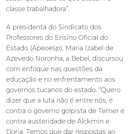
classe trabalhadora”.
A presidenta do Sindicato dos
Professores do Ensino Oficial do
Estado (Apeoesp), Maria Izabel de
Azevedo Noronha, a Bebel, discursou
com enfoque nas questões da
educação e no enfrentamento aos
governos tucanos do estado. “Quero
dizer que a luta não é entre nós, é
contra o governo golpista de Temer e
contra austeridade de Alckmin e
Doria. Temos que dar respostas ao