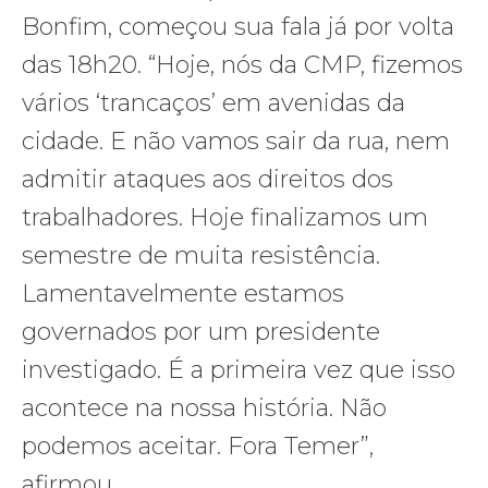
Bonfim, começou sua fala já por volta
das 18h20. “Hoje, nós da CMP, fizemos
vários ‘trancaços’ em avenidas da
cidade. E não vamos sair da rua, nem
admitir ataques aos direitos dos
trabalhadores. Hoje finalizamos um
semestre de muita resistência.
Lamentavelmente estamos
governados por um presidente
investigado. É a primeira vez que isso
acontece na nossa história. Não
podemos aceitar. Fora Temer”,
afirmou