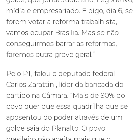
mídia e empresariado. E digo, dia 6, se
forem votar a reforma trabalhista,
vamos ocupar Brasília. Mas se não
conseguirmos barrar as reformas,
faremos outra greve geral.”
Pelo PT, falou o deputado federal
Carlos Zarattini, líder da bancada do
partido na Câmara. “Mais de 90% do
povo quer que essa quadrilha que se
aposentou do poder através de um
golpe saia do Planalto. O povo
brasileiro não aceita mais que o