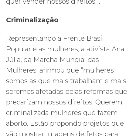
quer vender nossos direitos.”.
Criminalização
Representando a Frente Brasil
Popular e as mulheres, a ativista Ana
Júlia, da Marcha Mundial das
Mulheres, afirmou que “mulheres
somos as que mais trabalham e mais
seremos afetadas pelas reformas que
precarizam nossos direitos. Querem
criminalizada mulheres que fazem
aborto. Estão propondo projetos que
vão mostrar imagens de fetos para