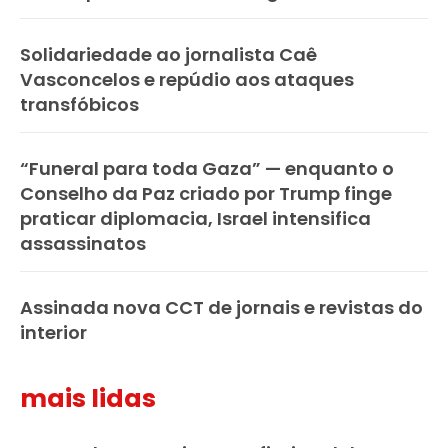
Solidariedade ao jornalista Caê
Vasconcelos e repúdio aos ataques
transfóbicos
“Funeral para toda Gaza” — enquanto o
Conselho da Paz criado por Trump finge
praticar diplomacia, Israel intensifica
assassinatos
Assinada nova CCT de jornais e revistas do
interior
mais lidas