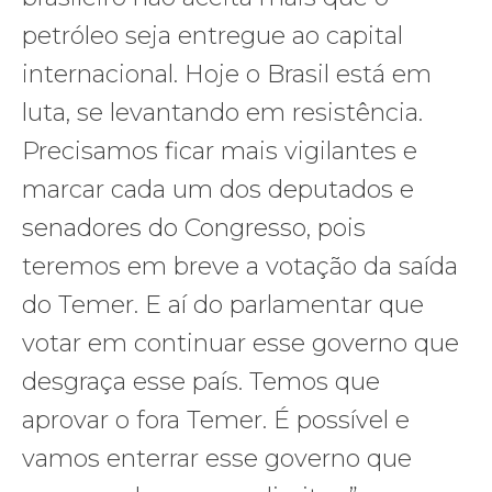
petróleo seja entregue ao capital
internacional. Hoje o Brasil está em
luta, se levantando em resistência.
Precisamos ficar mais vigilantes e
marcar cada um dos deputados e
senadores do Congresso, pois
teremos em breve a votação da saída
do Temer. E aí do parlamentar que
votar em continuar esse governo que
desgraça esse país. Temos que
aprovar o fora Temer. É possível e
vamos enterrar esse governo que