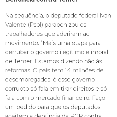
Na sequência, o deputado federal Ivan
Valente (Psol) parabenizou os
trabalhadores que aderiram ao
movimento. “Mais uma etapa para
derrubar o governo ilegítimo e imoral
de Temer. Estamos dizendo não às
reformas. O país tem 14 milhões de
desempregados, é esse governo
corrupto só fala em tirar direitos e só
fala com o mercado financeiro. Faço
um pedido para que os deputados
aceitem a denúncia da PGR contra