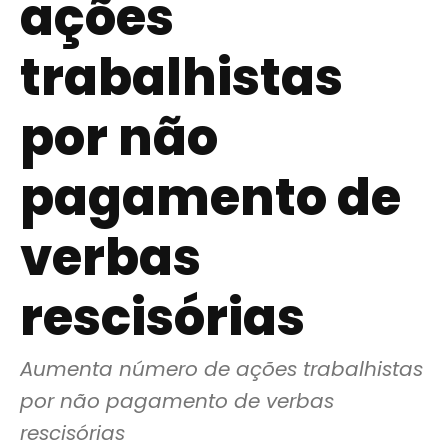
ações
trabalhistas
por não
pagamento de
verbas
rescisórias
Aumenta número de ações trabalhistas 
por não pagamento de verbas 
rescisórias