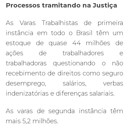
Processos tramitando na Justiça
As Varas Trabalhistas de primeira
instância em todo o Brasil têm um
estoque de quase 44 milhões de
ações de trabalhadores e
trabalhadoras questionando o não
recebimento de direitos como seguro
desemprego, salários, verbas
indenizatórias e diferenças salariais.
As varas de segunda instância têm
mais 5,2 milhões.