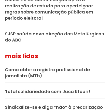
realização de estudo para aperfeiçoar
regras sobre comunicação pública em
período eleitoral
SJSP saúda nova direção dos Metalúrgicos
do ABC
mais lidas
Como obter o registro profissional de
jornalista (MTb)
Total solidariedade com Juca Kfouri!
Sindicalize-se e diga “não” à precarização