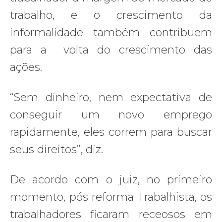
trabalho, e o crescimento da
informalidade também contribuem
para a volta do crescimento das
ações.
“Sem dinheiro, nem expectativa de
conseguir um novo emprego
rapidamente, eles correm para buscar
seus direitos”, diz.
De acordo com o juiz, no primeiro
momento, pós reforma Trabalhista, os
trabalhadores ficaram receosos em