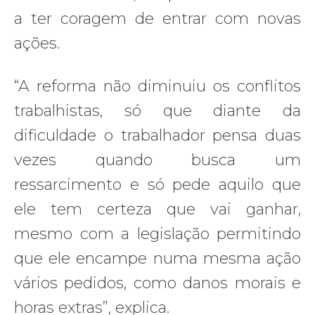
a ter coragem de entrar com novas
ações.
“A reforma não diminuiu os conflitos
trabalhistas, só que diante da
dificuldade o trabalhador pensa duas
vezes quando busca um
ressarcimento e só pede aquilo que
ele tem certeza que vai ganhar,
mesmo com a legislação permitindo
que ele encampe numa mesma ação
vários pedidos, como danos morais e
horas extras”, explica.