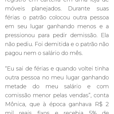
móveis planejados. Durante suas
férias o patrão colocou outra pessoa
em seu lugar ganhando menos e a
pressionou para pedir demissão. Ela
não pediu. Foi demitida e o patrão não
pagou nem o salário do mês.
“Eu sai de férias e quando voltei tinha
outra pessoa no meu lugar ganhando
metade do meu salário e com
comissão menor pelas vendas”, conta
Mônica, que à época ganhava R$ 2
mil reais fixos e recebia 5% de