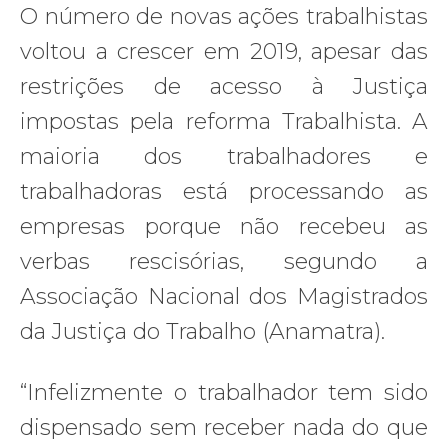
O número de novas ações trabalhistas
voltou a crescer em 2019, apesar das
restrições de acesso à Justiça
impostas pela reforma Trabalhista. A
maioria dos trabalhadores e
trabalhadoras está processando as
empresas porque não recebeu as
verbas rescisórias, segundo a
Associação Nacional dos Magistrados
da Justiça do Trabalho (Anamatra).
“Infelizmente o trabalhador tem sido
dispensado sem receber nada do que