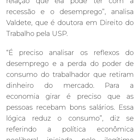
relação que ela pode ter com a
recessão e o desemprego”, analisa
Valdete, que é doutora em Direito do
Trabalho pela USP.
“É preciso analisar os reflexos do
desemprego e a perda do poder de
consumo do trabalhador que retiram
dinheiro do mercado. Para a
economia girar é preciso que as
pessoas recebam bons salários. Essa
lógica reduz o consumo”, diz se
referindo a política econômica