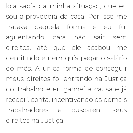
loja sabia da minha situação, que eu
sou a provedora da casa. Por isso me
tratava daquela forma e eu fui
aguentando para não sair sem
direitos, até que ele acabou me
demitindo e nem quis pagar o salário
do mês. A única forma de conseguir
meus direitos foi entrando na Justiça
do Trabalho e eu ganhei a causa e já
recebi”, conta, incentivando os demais
trabalhadores a buscarem seus
direitos na Justiça.