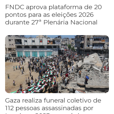
FNDC aprova plataforma de 20
pontos para as eleições 2026
durante 27ª Plenária Nacional
Gaza realiza funeral coletivo de 112 pessoas assassinadas por I
Gaza realiza funeral coletivo de
112 pessoas assassinadas por