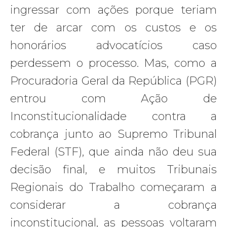
ingressar com ações porque teriam
ter de arcar com os custos e os
honorários advocatícios caso
perdessem o processo. Mas, como a
Procuradoria Geral da República (PGR)
entrou com Ação de
Inconstitucionalidade contra a
cobrança junto ao Supremo Tribunal
Federal (STF), que ainda não deu sua
decisão final, e muitos Tribunais
Regionais do Trabalho começaram a
considerar a cobrança
inconstitucional, as pessoas voltaram