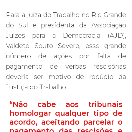
Para a juíza do Trabalho no Rio Grande
do Sul e presidenta da Associação
Juízes para a Democracia (AJD),
Valdete Souto Severo, esse grande
número de ações por falta de
pagamento de verbas rescisórias
deveria ser motivo de repúdio da
Justiça do Trabalho.
“Não cabe aos tribunais
homologar qualquer tipo de
acordo, aceitando parcelar o
pagamento das rescisões e