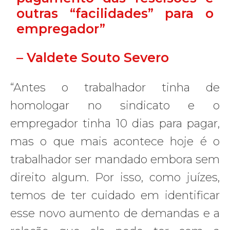
outras “facilidades” para o
empregador”
– Valdete Souto Severo
“Antes o trabalhador tinha de
homologar no sindicato e o
empregador tinha 10 dias para pagar,
mas o que mais acontece hoje é o
trabalhador ser mandado embora sem
direito algum. Por isso, como juízes,
temos de ter cuidado em identificar
esse novo aumento de demandas e a