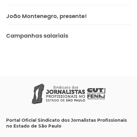
João Montenegro, presente!
Campanhas salariais
Portal Oficial Sindicato dos Jornalistas Profissionais
no Estado de São Paulo