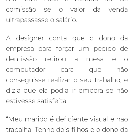
comissão se o valor da venda
ultrapassasse o salário.
A designer conta que o dono da
empresa para forçar um pedido de
demissão retirou a mesa e o
computador para que não
conseguisse realizar o seu trabalho, e
dizia que ela podia ir embora se não
estivesse satisfeita.
“Meu marido é deficiente visual e não
trabalha. Tenho dois filhos e o dono da