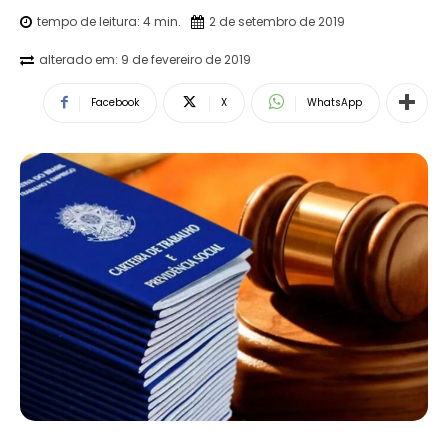
tempo de leitura:
4
min.
2 de setembro de 2019
alterado em:
9 de fevereiro de 2019
Facebook
X
WhatsApp