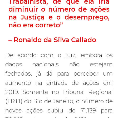
Trabalhista, de que ela iria
diminuir o número de ações
na Justiça e o desemprego,
não era correto”
– Ronaldo da Silva Callado
De acordo com o juiz, embora os
dados nacionais não estejam
fechados, já dá para perceber um
aumento na entrada de ações em
2019. Somente no Tribunal Regional
(TRT1) do Rio de Janeiro, o número de
novas ações subiu de 71.139 para