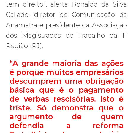
tem direito”, alerta Ronaldo da Silva
Callado, diretor de Comunicação da
Anamatra e presidente da Associação
dos Magistrados do Trabalho da 1ª
Região (RJ).
“A grande maioria das ações
é porque muitos empresários
descumprem uma obrigação
básica que é o pagamento
de verbas rescisórias. Isto é
triste. Só demonstra que o
argumento de quem
defendia a reforma