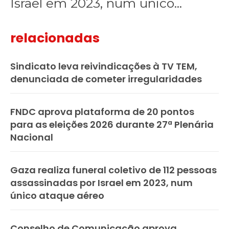
Israel em 2023, num único...
relacionadas
Sindicato leva reivindicações à TV TEM,
denunciada de cometer irregularidades
FNDC aprova plataforma de 20 pontos
para as eleições 2026 durante 27ª Plenária
Nacional
Gaza realiza funeral coletivo de 112 pessoas
assassinadas por Israel em 2023, num
único ataque aéreo
Conselho de Comunicação aprova