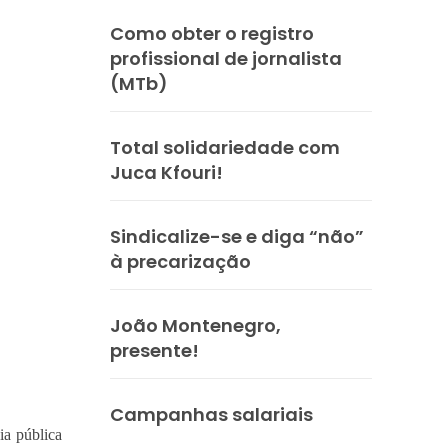
Como obter o registro
profissional de jornalista
(MTb)
Total solidariedade com
Juca Kfouri!
Sindicalize-se e diga “não”
à precarização
João Montenegro,
presente!
Campanhas salariais
ia pública