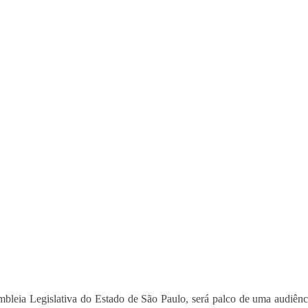
bleia Legislativa do Estado de São Paulo, será palco de uma audiênc