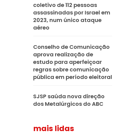
coletivo de 112 pessoas
assassinadas por Israel em
2023, num único ataque
aéreo
Conselho de Comunicação
aprova realização de
estudo para aperfeiçoar
regras sobre comunicação
pública em período eleitoral
SJSP saúda nova direção
dos Metalúrgicos do ABC
mais lidas