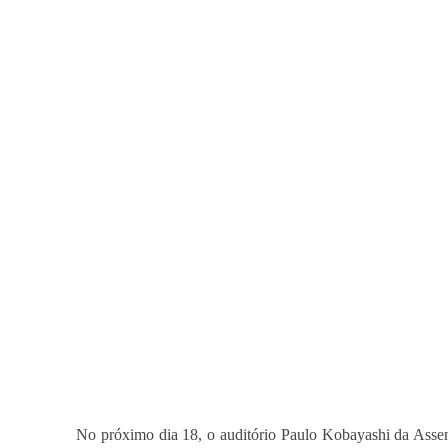
No próximo dia 18, o auditório Paulo Kobayashi da Assem