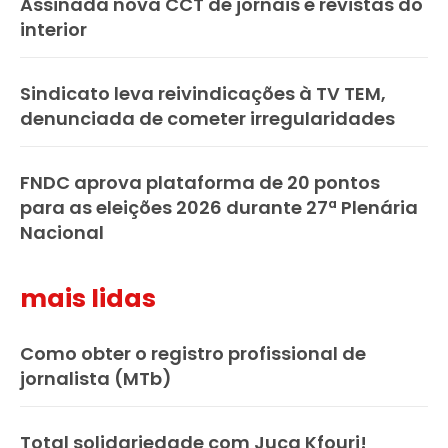
Assinada nova CCT de jornais e revistas do
interior
Sindicato leva reivindicações à TV TEM,
denunciada de cometer irregularidades
FNDC aprova plataforma de 20 pontos
para as eleições 2026 durante 27ª Plenária
Nacional
mais lidas
Como obter o registro profissional de
jornalista (MTb)
Total solidariedade com Juca Kfouri!