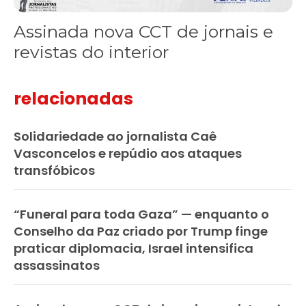
Assinada nova CCT de jornais e
revistas do interior
relacionadas
Solidariedade ao jornalista Caê
Vasconcelos e repúdio aos ataques
transfóbicos
“Funeral para toda Gaza” — enquanto o
Conselho da Paz criado por Trump finge
praticar diplomacia, Israel intensifica
assassinatos