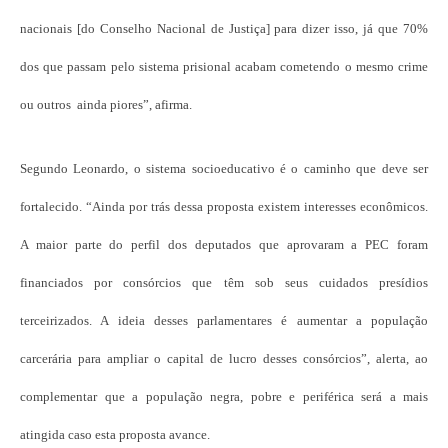
nacionais [do Conselho Nacional de Justiça] para dizer isso, já que 70%
dos que passam pelo sistema prisional acabam cometendo o mesmo crime
ou outros ainda piores”, afirma.
Segundo Leonardo, o sistema socioeducativo é o caminho que deve ser
fortalecido. “Ainda por trás dessa proposta existem interesses econômicos.
A maior parte do perfil dos deputados que aprovaram a PEC foram
financiados por consórcios que têm sob seus cuidados presídios
terceirizados. A ideia desses parlamentares é aumentar a população
carcerária para ampliar o capital de lucro desses consórcios”, alerta, ao
complementar que a população negra, pobre e periférica será a mais
atingida caso esta proposta avance.