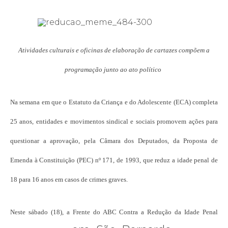
Atividades culturais e oficinas de elaboração de cartazes compõem a
programação junto ao ato político
Na semana em que o Estatuto da Criança e do Adolescente (ECA) completa
25 anos, entidades e movimentos sindical e sociais promovem ações para
questionar a aprovação, pela Câmara dos Deputados, da Proposta de
Emenda à Constituição (PEC) nº 171, de 1993, que reduz a idade penal de
18 para 16 anos em casos de crimes graves.
Neste sábado (18), a Frente do ABC Contra a Redução da Idade Penal