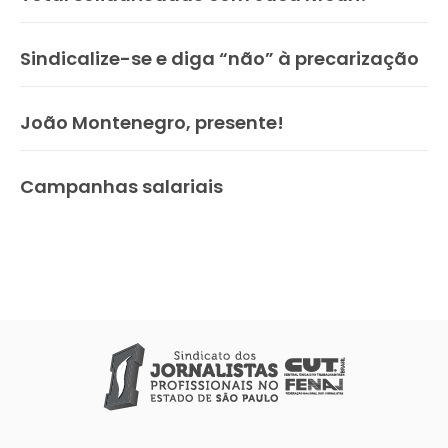
Sindicalize-se e diga “não” à precarização
João Montenegro, presente!
Campanhas salariais