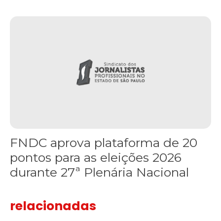
FNDC aprova plataforma de 20 pontos para as eleições 2026 dura
FNDC aprova plataforma de 20
pontos para as eleições 2026
durante 27ª Plenária Nacional
relacionadas