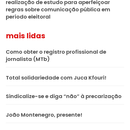
realização de estudo para aperfeiçoar
regras sobre comunicação pública em
período eleitoral
mais lidas
Como obter o registro profissional de
jornalista (MTb)
Total solidariedade com Juca Kfouri!
Sindicalize-se e diga “não” à precarização
João Montenegro, presente!