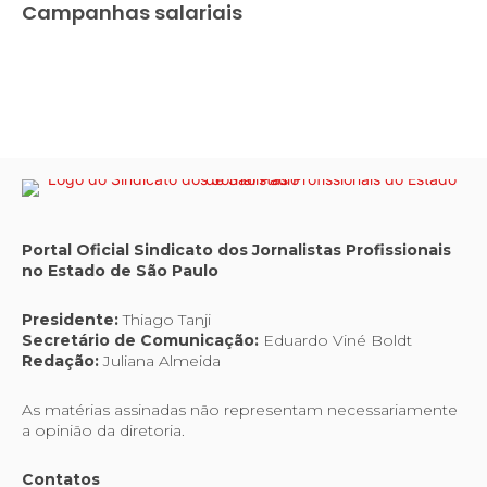
Campanhas salariais
Portal Oficial Sindicato dos Jornalistas Profissionais
no Estado de São Paulo
Presidente:
Thiago Tanji
Secretário de Comunicação:
Eduardo Viné Boldt
Redação:
Juliana Almeida
As matérias assinadas não representam necessariamente
a opinião da diretoria.
Contatos