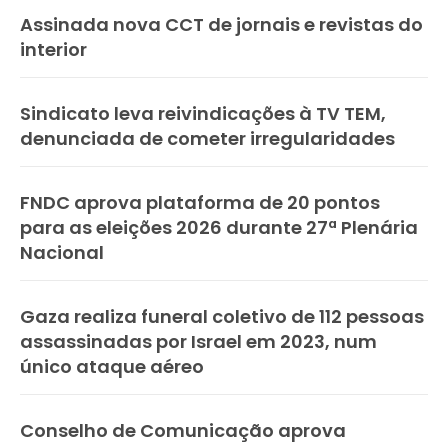
Assinada nova CCT de jornais e revistas do
interior
Sindicato leva reivindicações à TV TEM,
denunciada de cometer irregularidades
FNDC aprova plataforma de 20 pontos
para as eleições 2026 durante 27ª Plenária
Nacional
Gaza realiza funeral coletivo de 112 pessoas
assassinadas por Israel em 2023, num
único ataque aéreo
Conselho de Comunicação aprova