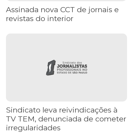
Assinada nova CCT de jornais e
revistas do interior
Sindicato leva reivindicações à TV TEM, denunciada de cometer i
Sindicato leva reivindicações à
TV TEM, denunciada de cometer
irregularidades