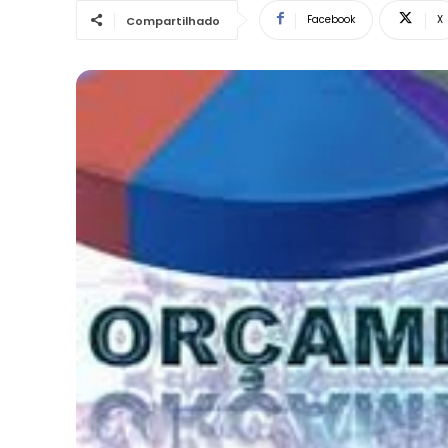
Facebook
X
Compartilhado