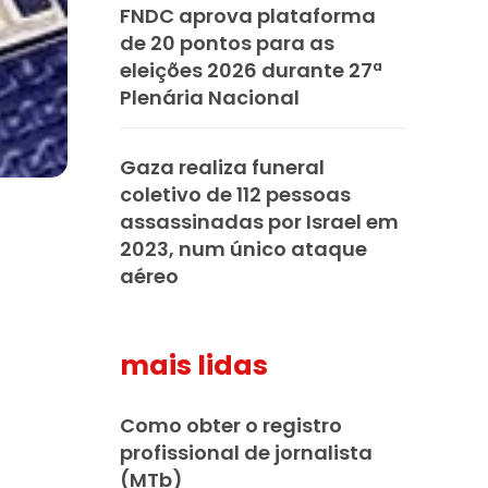
FNDC aprova plataforma
de 20 pontos para as
eleições 2026 durante 27ª
Plenária Nacional
Gaza realiza funeral
coletivo de 112 pessoas
assassinadas por Israel em
2023, num único ataque
aéreo
mais lidas
Como obter o registro
profissional de jornalista
(MTb)