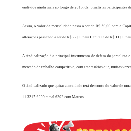
endivide ainda mais ao longo de 2015. Os jornalistas participantes 
Assim, o valor da mensalidade passa a ser de R$ 50,00 para a Capita
alterações passando a ser de R$ 22,00 para Capital e de R$ 11,00 par
A sindicalização é o principal instrumento de defesa do jornalista 
mercado de trabalho competitivo, com empresários que, muitas vezes,
O sindicalizado que quitar a anuidade terá desconto do valor de uma
11 3217-6299 ramal 6292 com Marcos.