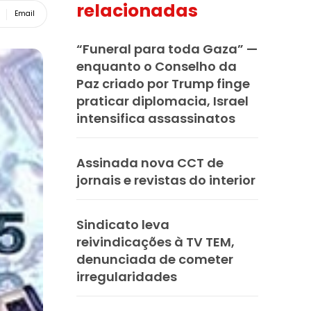
relacionadas
Email
“Funeral para toda Gaza” —
enquanto o Conselho da
Paz criado por Trump finge
praticar diplomacia, Israel
intensifica assassinatos
Assinada nova CCT de
jornais e revistas do interior
Sindicato leva
reivindicações à TV TEM,
denunciada de cometer
irregularidades