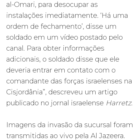
al-Omari, para desocupar as
instalações imediatamente. ‘Há uma
ordem de fechamento’, disse um
soldado em um vídeo postado pelo
canal. Para obter informações
adicionais, o soldado disse que ele
deveria entrar em contato com o
comandante das forças israelenses na
Cisjordânia”, descreveu um artigo
publicado no jornal israelense
Harretz
.
Imagens da invasão da sucursal foram
transmitidas ao vivo pela Al Jazeera.