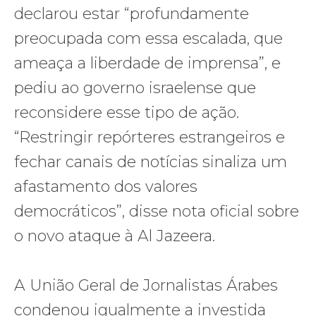
declarou estar “profundamente
preocupada com essa escalada, que
ameaça a liberdade de imprensa”, e
pediu ao governo israelense que
reconsidere esse tipo de ação.
“Restringir repórteres estrangeiros e
fechar canais de notícias sinaliza um
afastamento dos valores
democráticos”, disse nota oficial sobre
o novo ataque à Al Jazeera.
A União Geral de Jornalistas Árabes
condenou igualmente a investida