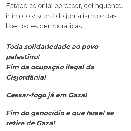
Estado colonial opressor, delinquente,
inimigo visceral do jornalismo e das
liberdades democráticas.
Toda solidariedade ao povo
palestino!
Fim da ocupação ilegal da
Cisjordânia!
Cessar-fogo já em Gaza!
Fim do genocídio e que Israel se
retire de Gaza!