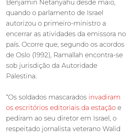
Benjamin Netanyahu desde maio,
quando o parlamento de Israel
autorizou o primeiro-ministro a
encerrar as atividades da emissora no
país. Ocorre que, segundo os acordos
de Oslo (1992), Ramallah encontra-se
sob jurisdição da Autoridade
Palestina.
“Os soldados mascarados
invadiram
os escritórios editoriais da estação
e
pediram ao seu diretor em Israel, o
respeitado jornalista veterano Walid