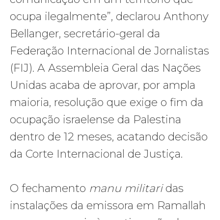
ocupa ilegalmente”, declarou Anthony
Bellanger, secretário-geral da
Federação Internacional de Jornalistas
(FIJ). A Assembleia Geral das Nações
Unidas acaba de aprovar, por ampla
maioria, resolução que exige o fim da
ocupação israelense da Palestina
dentro de 12 meses, acatando decisão
da Corte Internacional de Justiça.
O fechamento
manu militari
das
instalações da emissora em Ramallah