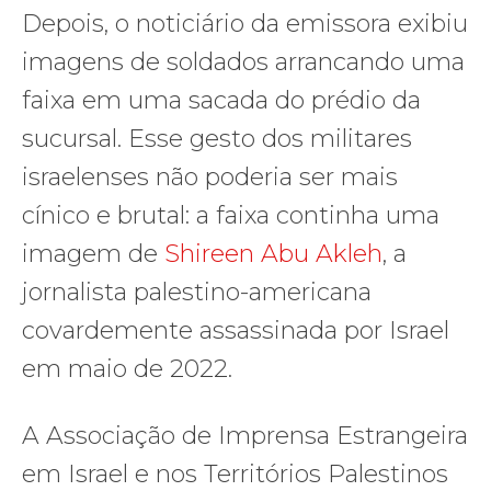
Depois, o noticiário da emissora exibiu
imagens de soldados arrancando uma
faixa em uma sacada do prédio da
sucursal. Esse gesto dos militares
israelenses não poderia ser mais
cínico e brutal: a faixa continha uma
imagem de
Shireen Abu Akleh
, a
jornalista palestino-americana
covardemente assassinada por Israel
em maio de 2022.
A Associação de Imprensa Estrangeira
em Israel e nos Territórios Palestinos