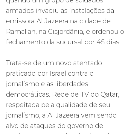
quando um grupo de soldados
armados invadiu as instalações da
emissora Al Jazeera na cidade de
Ramallah, na Cisjordânia, e ordenou o
fechamento da sucursal por 45 dias.
Trata-se de um novo atentado
praticado por Israel contra o
jornalismo e as liberdades
democráticas. Rede de TV do Qatar,
respeitada pela qualidade de seu
jornalismo, a Al Jazeera vem sendo
alvo de ataques do governo de