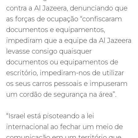
contra a Al Jazeera, denunciando que
as forças de ocupação “confiscaram
documentos e equipamentos,
impediram que a equipe da Al Jazeera
levasse consigo quaisquer
documentos ou equipamentos de
escritório, impediram-nos de utilizar
os seus carros pessoais e impuseram
um cordão de segurança na área”.
“Israel está pisoteando a lei
internacional ao fechar um meio de
comunicação em um território que