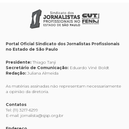
Portal Oficial Sindicato dos Jornalistas Profissionais
no Estado de São Paulo
Presidente:
Thiago Tanji
Secretário de Comunicação:
Eduardo Viné Boldt
Redação:
Juliana Almeida
As matérias assinadas não representam necessariamente
a opinião da diretoria.
Contatos
Tel: (11) 3217-6299
E-mail: jornalista@sjsp.org.br
Endereço