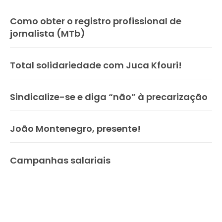
Como obter o registro profissional de
jornalista (MTb)
Total solidariedade com Juca Kfouri!
Sindicalize-se e diga “não” à precarização
João Montenegro, presente!
Campanhas salariais