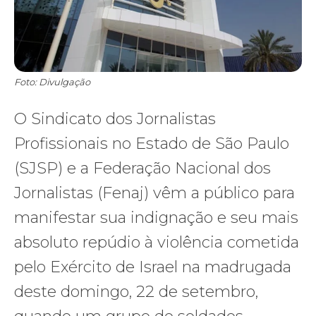
Foto: Divulgação
O Sindicato dos Jornalistas
Profissionais no Estado de São Paulo
(SJSP) e a Federação Nacional dos
Jornalistas (Fenaj) vêm a público para
manifestar sua indignação e seu mais
absoluto repúdio à violência cometida
pelo Exército de Israel na madrugada
deste domingo, 22 de setembro,