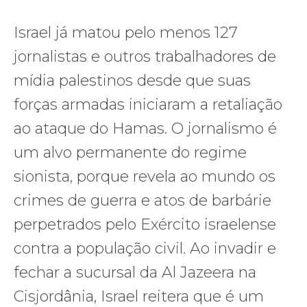
Israel já matou pelo menos 127
jornalistas e outros trabalhadores de
mídia palestinos desde que suas
forças armadas iniciaram a retaliação
ao ataque do Hamas. O jornalismo é
um alvo permanente do regime
sionista, porque revela ao mundo os
crimes de guerra e atos de barbárie
perpetrados pelo Exército israelense
contra a população civil. Ao invadir e
fechar a sucursal da Al Jazeera na
Cisjordânia, Israel reitera que é um