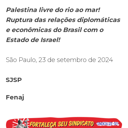
Palestina livre do rio ao mar!
Ruptura das relações diplomáticas
e econômicas do Brasil com o
Estado de Israel!
São Paulo, 23 de setembro de 2024
SJSP
Fenaj