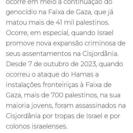
ocorre em meio à continuação do
genocídio na Faixa de Gaza, que já
matou mais de 41 mil palestinos.
Ocorre, em especial, quando Israel
promove nova expansão criminosa de
seus assentamentos na Cisjordânia.
Desde 7 de outubro de 2023, quando
ocorreu o ataque do Hamas a
instalações fronteiriças à Faixa de
Gaza, mais de 700 palestinos, na sua
maioria jovens, foram assassinados na
Cisjordânia por tropas de Israel e por
colonos israelenses.