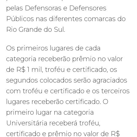
pelas Defensoras e Defensores
Públicos nas diferentes comarcas do
Rio Grande do Sul.
Os primeiros lugares de cada
categoria receberão prêmio no valor
de R$ 1 mil, troféu e certificado, os
segundos colocados serão agraciados
com troféu e certificado e os terceiros
lugares receberão certificado. O
primeiro lugar na categoria
Universitária receberá troféu,
certificado e prêmio no valor de R$