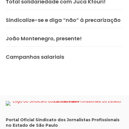
Total solidariedade com Juca Kfouri!
Sindicalize-se e diga “não” à precarização
João Montenegro, presente!
Campanhas salariais
Portal Oficial Sindicato dos Jornalistas Profissionais
no Estado de São Paulo