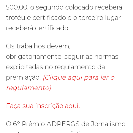
500.00, o segundo colocado receberá
troféu e certificado e o terceiro lugar
receberá certificado.
Os trabalhos devem,
obrigatoriamente, seguir as normas
explicitadas no regulamento da
premiação.
(Clique aqui para ler o
regulamento)
Faça sua inscrição aqui.
O 6º Prêmio ADPERGS de Jornalismo