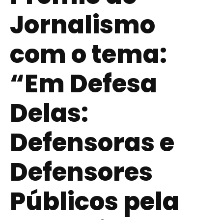
Jornalismo
com o tema:
“Em Defesa
Delas:
Defensoras e
Defensores
Públicos pela