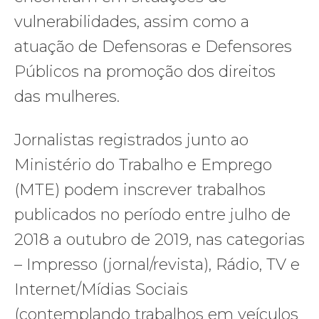
vulnerabilidades, assim como a
atuação de Defensoras e Defensores
Públicos na promoção dos direitos
das mulheres.
Jornalistas registrados junto ao
Ministério do Trabalho e Emprego
(MTE) podem inscrever trabalhos
publicados no período entre julho de
2018 a outubro de 2019, nas categorias
– Impresso (jornal/revista), Rádio, TV e
Internet/Mídias Sociais
(contemplando trabalhos em veículos