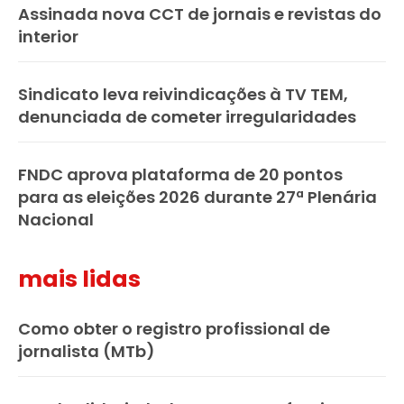
Assinada nova CCT de jornais e revistas do
interior
Sindicato leva reivindicações à TV TEM,
denunciada de cometer irregularidades
FNDC aprova plataforma de 20 pontos
para as eleições 2026 durante 27ª Plenária
Nacional
mais lidas
Como obter o registro profissional de
jornalista (MTb)