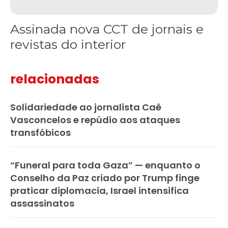
Assinada nova CCT de jornais e
revistas do interior
relacionadas
Solidariedade ao jornalista Caê
Vasconcelos e repúdio aos ataques
transfóbicos
“Funeral para toda Gaza” — enquanto o
Conselho da Paz criado por Trump finge
praticar diplomacia, Israel intensifica
assassinatos