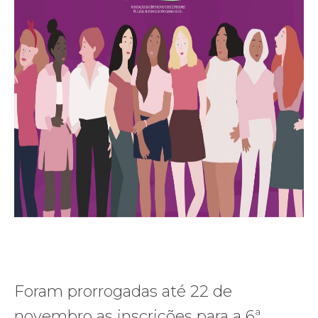
Foram prorrogadas até 22 de
novembro as inscrições para a 6ª