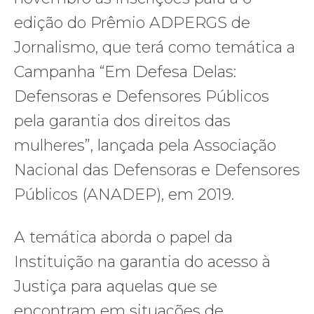
edição do Prêmio ADPERGS de
Jornalismo, que terá como temática a
Campanha “Em Defesa Delas:
Defensoras e Defensores Públicos
pela garantia dos direitos das
mulheres”, lançada pela Associação
Nacional das Defensoras e Defensores
Públicos (ANADEP), em 2019.
A temática aborda o papel da
Instituição na garantia do acesso à
Justiça para aquelas que se
encontram em situações de