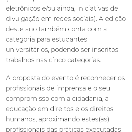
eletrônicos e/ou ainda, iniciativas de
divulgação em redes sociais). A edição
deste ano também conta com a
categoria para estudantes
universitários, podendo ser inscritos
trabalhos nas cinco categorias.
A proposta do evento é reconhecer os
profissionais de imprensa e o seu
compromisso com a cidadania, a
educação em direitos e os direitos
humanos, aproximando estes(as)
profissionais das práticas executadas