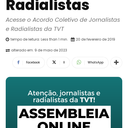
Radialistas
Acesse o Acordo Coletivo de Jornalistas 
e Radialistas da TVT
tempo de leitura:
Less than 1
min.
20 de fevereiro de 2019
alterado em:
9 de maio de 2023
Facebook
X
WhatsApp