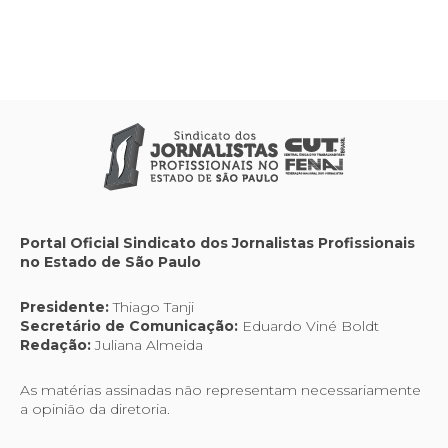
Portal Oficial Sindicato dos Jornalistas Profissionais
no Estado de São Paulo
Presidente:
Thiago Tanji
Secretário de Comunicação:
Eduardo Viné Boldt
Redação:
Juliana Almeida
As matérias assinadas não representam necessariamente
a opinião da diretoria.