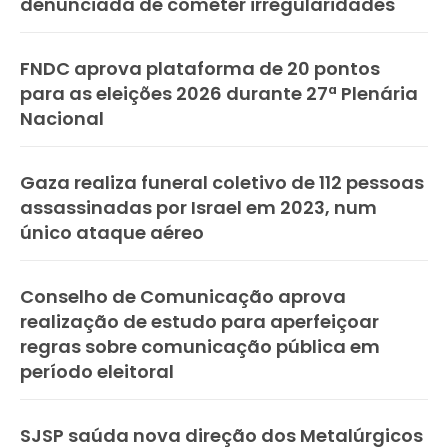
denunciada de cometer irregularidades
FNDC aprova plataforma de 20 pontos
para as eleições 2026 durante 27ª Plenária
Nacional
Gaza realiza funeral coletivo de 112 pessoas
assassinadas por Israel em 2023, num
único ataque aéreo
Conselho de Comunicação aprova
realização de estudo para aperfeiçoar
regras sobre comunicação pública em
período eleitoral
SJSP saúda nova direção dos Metalúrgicos