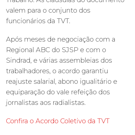
valem para o conjunto dos
funcionários da TVT.
Após meses de negociação com a
Regional ABC do SJSP e com o
Sindrad, e várias assembleias dos
trabalhadores, o acordo garantiu
reajuste salarial, abono igualitário e
equiparação do vale refeição dos
jornalistas aos radialistas.
Confira o Acordo Coletivo da TVT