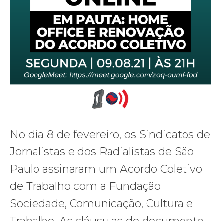
No dia 8 de fevereiro, os Sindicatos de
Jornalistas e dos Radialistas de São
Paulo assinaram um Acordo Coletivo
de Trabalho com a Fundação
Sociedade, Comunicação, Cultura e
Trabalho. As cláusulas do documento