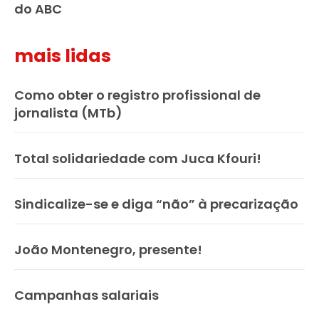
do ABC
mais lidas
Como obter o registro profissional de
jornalista (MTb)
Total solidariedade com Juca Kfouri!
Sindicalize-se e diga “não” à precarização
João Montenegro, presente!
Campanhas salariais