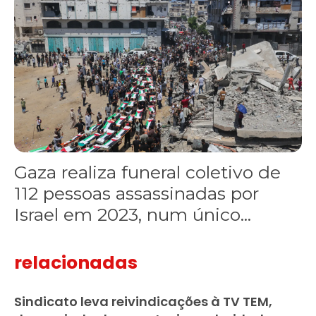
Gaza realiza funeral coletivo de
112 pessoas assassinadas por
Israel em 2023, num único...
relacionadas
Sindicato leva reivindicações à TV TEM,