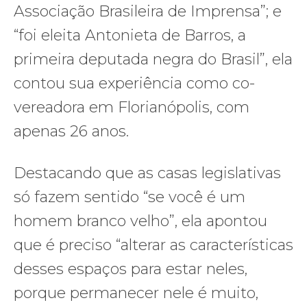
Associação Brasileira de Imprensa”; e
“foi eleita Antonieta de Barros, a
primeira deputada negra do Brasil”, ela
contou sua experiência como co-
vereadora em Florianópolis, com
apenas 26 anos.
Destacando que as casas legislativas
só fazem sentido “se você é um
homem branco velho”, ela apontou
que é preciso “alterar as características
desses espaços para estar neles,
porque permanecer nele é muito,