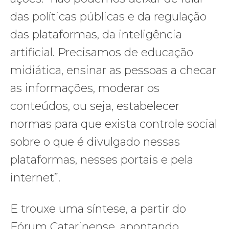
das políticas públicas e da regulação
das plataformas, da inteligência
artificial. Precisamos de educação
midiática, ensinar as pessoas a checar
as informações, moderar os
conteúdos, ou seja, estabelecer
normas para que exista controle social
sobre o que é divulgado nessas
plataformas, nesses portais e pela
internet”.
E trouxe uma síntese, a partir do
Fórum Catarinense, apontando