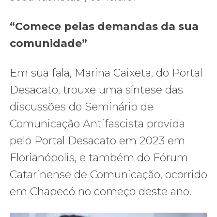
“Comece pelas demandas da sua
comunidade”
Em sua fala, Marina Caixeta, do Portal
Desacato, trouxe uma síntese das
discussões do Seminário de
Comunicação Antifascista provida
pelo Portal Desacato em 2023 em
Florianópolis, e também do Fórum
Catarinense de Comunicação, ocorrido
em Chapecó no começo deste ano.