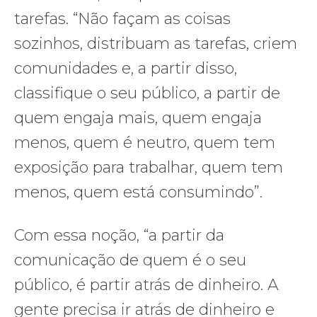
tarefas. “Não façam as coisas
sozinhos, distribuam as tarefas, criem
comunidades e, a partir disso,
classifique o seu público, a partir de
quem engaja mais, quem engaja
menos, quem é neutro, quem tem
exposição para trabalhar, quem tem
menos, quem está consumindo”.
Com essa noção, “a partir da
comunicação de quem é o seu
público, é partir atrás de dinheiro. A
gente precisa ir atrás de dinheiro e