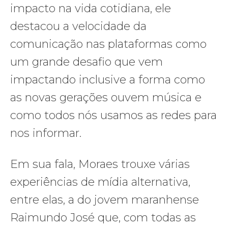
impacto na vida cotidiana, ele
destacou a velocidade da
comunicação nas plataformas como
um grande desafio que vem
impactando inclusive a forma como
as novas gerações ouvem música e
como todos nós usamos as redes para
nos informar.
Em sua fala, Moraes trouxe várias
experiências de mídia alternativa,
entre elas, a do jovem maranhense
Raimundo José que, com todas as