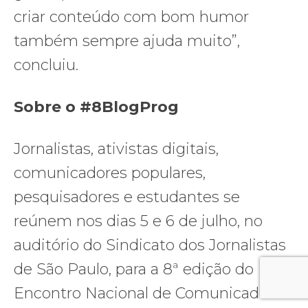
criar conteúdo com bom humor
também sempre ajuda muito”,
concluiu.
Sobre o #8BlogProg
Jornalistas, ativistas digitais,
comunicadores populares,
pesquisadores e estudantes se
reúnem nos dias 5 e 6 de julho, no
auditório do Sindicato dos Jornalistas
de São Paulo, para a 8ª edição do
Encontro Nacional de Comunicadores