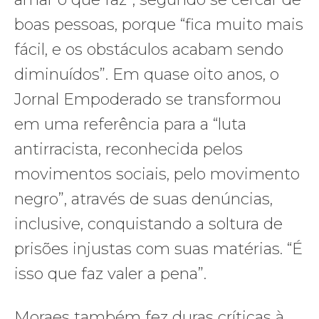
boas pessoas, porque “fica muito mais
fácil, e os obstáculos acabam sendo
diminuídos”. Em quase oito anos, o
Jornal Empoderado se transformou
em uma referência para a “luta
antirracista, reconhecida pelos
movimentos sociais, pelo movimento
negro”, através de suas denúncias,
inclusive, conquistando a soltura de
prisões injustas com suas matérias. “É
isso que faz valer a pena”.
Moraes também fez duras críticas à