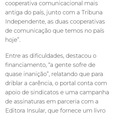
cooperativa comunicacional mais
antiga do país, junto com a Tribuna
Independente, as duas cooperativas
de comunicação que temos no país
hoje”.
Entre as dificuldades, destacou o
financiamento, “a gente sofre de
quase inanição”, relatando que para
driblar a carência, o portal conta com
apoio de sindicatos e uma campanha
de assinaturas em parceria com a
Editora Insular, que fornece um livro