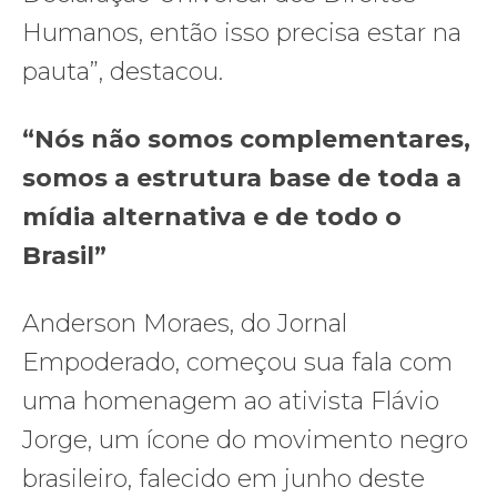
Humanos, então isso precisa estar na
pauta”, destacou.
“Nós não somos complementares,
somos a estrutura base de toda a
mídia alternativa e de todo o
Brasil”
Anderson Moraes, do Jornal
Empoderado, começou sua fala com
uma homenagem ao ativista Flávio
Jorge, um ícone do movimento negro
brasileiro, falecido em junho deste