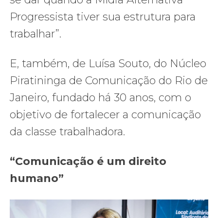
Progressista tiver sua estrutura para
trabalhar”.
E, também, de Luísa Souto, do Núcleo
Piratininga de Comunicação do Rio de
Janeiro, fundado há 30 anos, com o
objetivo de fortalecer a comunicação
da classe trabalhadora.
“Comunicação é um direito
humano”