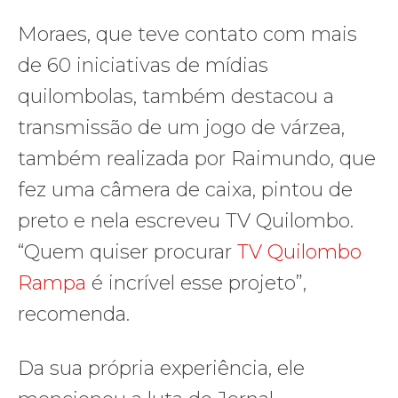
Moraes, que teve contato com mais
de 60 iniciativas de mídias
quilombolas, também destacou a
transmissão de um jogo de várzea,
também realizada por Raimundo, que
fez uma câmera de caixa, pintou de
preto e nela escreveu TV Quilombo.
“Quem quiser procurar
TV Quilombo
Rampa
é incrível esse projeto”,
recomenda.
Da sua própria experiência, ele