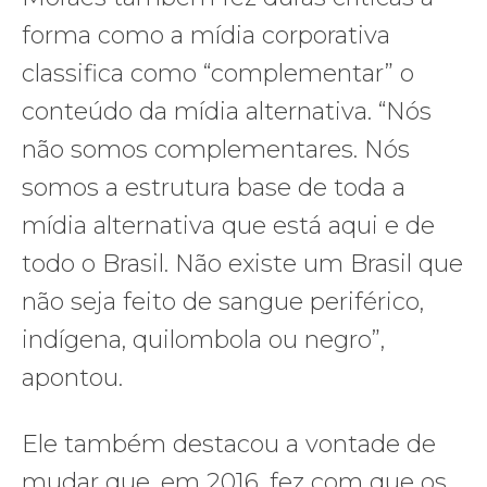
forma como a mídia corporativa
classifica como “complementar” o
conteúdo da mídia alternativa. “Nós
não somos complementares. Nós
somos a estrutura base de toda a
mídia alternativa que está aqui e de
todo o Brasil. Não existe um Brasil que
não seja feito de sangue periférico,
indígena, quilombola ou negro”,
apontou.
Ele também destacou a vontade de
mudar que, em 2016, fez com que os