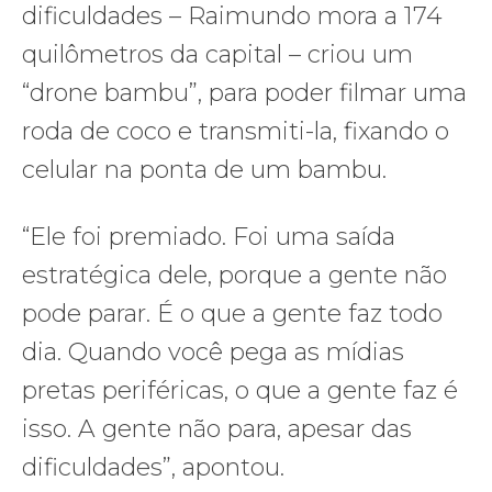
dificuldades – Raimundo mora a 174
quilômetros da capital – criou um
“drone bambu”, para poder filmar uma
roda de coco e transmiti-la, fixando o
celular na ponta de um bambu.
“Ele foi premiado. Foi uma saída
estratégica dele, porque a gente não
pode parar. É o que a gente faz todo
dia. Quando você pega as mídias
pretas periféricas, o que a gente faz é
isso. A gente não para, apesar das
dificuldades”, apontou.