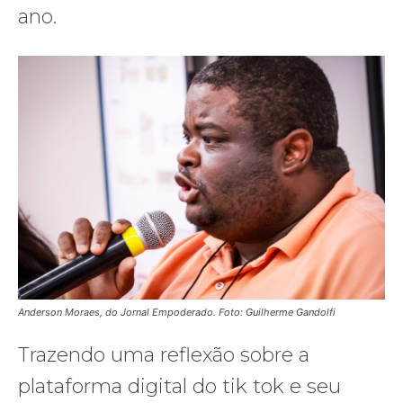
ano.
Anderson Moraes, do Jornal Empoderado. Foto: Guilherme Gandolfi
Trazendo uma reflexão sobre a
plataforma digital do tik tok e seu