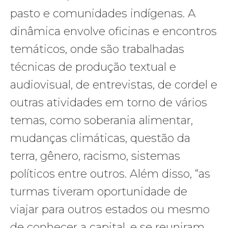
pasto e comunidades indígenas. A
dinâmica envolve oficinas e encontros
temáticos, onde são trabalhadas
técnicas de produção textual e
audiovisual, de entrevistas, de cordel e
outras atividades em torno de vários
temas, como soberania alimentar,
mudanças climáticas, questão da
terra, gênero, racismo, sistemas
políticos entre outros. Além disso, “as
turmas tiveram oportunidade de
viajar para outros estados ou mesmo
de conhecer a capital, e se reuniram