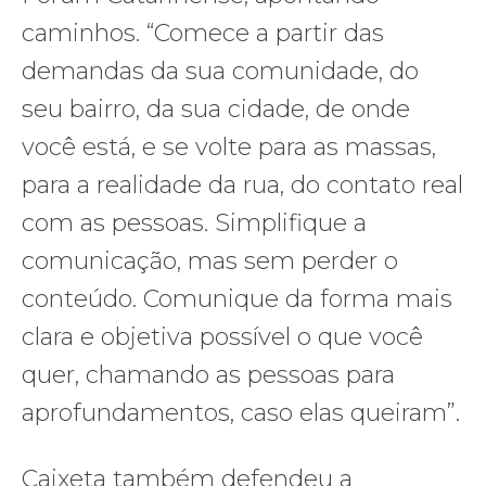
caminhos. “Comece a partir das
demandas da sua comunidade, do
seu bairro, da sua cidade, de onde
você está, e se volte para as massas,
para a realidade da rua, do contato real
com as pessoas. Simplifique a
comunicação, mas sem perder o
conteúdo. Comunique da forma mais
clara e objetiva possível o que você
quer, chamando as pessoas para
aprofundamentos, caso elas queiram”.
Caixeta também defendeu a