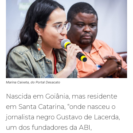
Marina Caixeta, do Portal Desacato
Nascida em Goiânia, mas residente
em Santa Catarina, “onde nasceu o
jornalista negro Gustavo de Lacerda,
um dos fundadores da ABI,