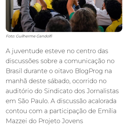
Foto: Guilherme Gandolfi
A juventude esteve no centro das
discussões sobre a comunicação no
Brasil durante o oitavo BlogProg na
manhã deste sábado, ocorrido no
auditório do Sindicato dos Jornalistas
em São Paulo. A discussão acalorada
contou com a participação de Emília
Mazzei do Projeto Jovens