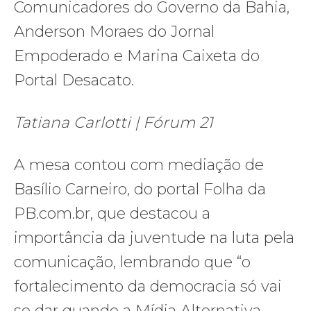
Comunicadores do Governo da Bahia,
Anderson Moraes do Jornal
Empoderado e Marina Caixeta do
Portal Desacato.
Tatiana Carlotti | Fórum 21
A mesa contou com mediação de
Basílio Carneiro, do portal Folha da
PB.com.br, que destacou a
importância da juventude na luta pela
comunicação, lembrando que “o
fortalecimento da democracia só vai
se dar quando a Mídia Alternativa