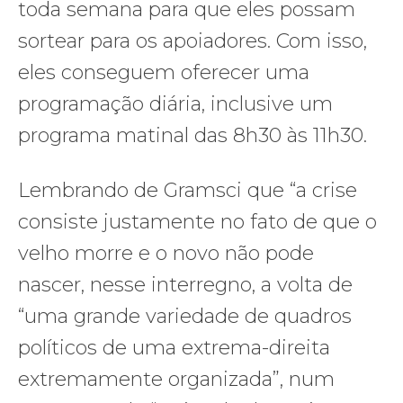
toda semana para que eles possam
sortear para os apoiadores. Com isso,
eles conseguem oferecer uma
programação diária, inclusive um
programa matinal das 8h30 às 11h30.
Lembrando de Gramsci que “a crise
consiste justamente no fato de que o
velho morre e o novo não pode
nascer, nesse interregno, a volta de
“uma grande variedade de quadros
políticos de uma extrema-direita
extremamente organizada”, num