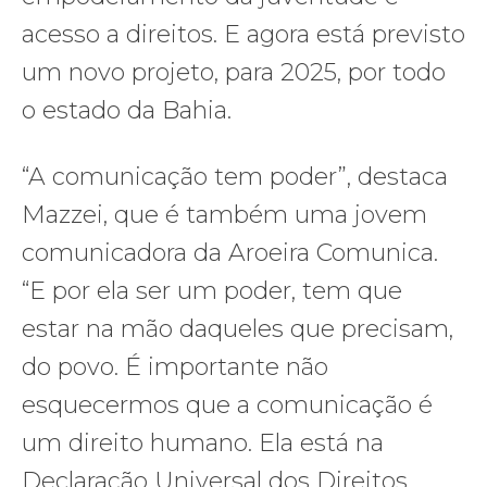
acesso a direitos. E agora está previsto
um novo projeto, para 2025, por todo
o estado da Bahia.
“A comunicação tem poder”, destaca
Mazzei, que é também uma jovem
comunicadora da Aroeira Comunica.
“E por ela ser um poder, tem que
estar na mão daqueles que precisam,
do povo. É importante não
esquecermos que a comunicação é
um direito humano. Ela está na
Declaração Universal dos Direitos