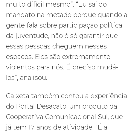
muito difícil mesmo”. “Eu saí do
mandato na metade porque quando a
gente fala sobre participação política
da juventude, não é só garantir que
essas pessoas cheguem nesses
espaços. Eles são extremamente
violentos para nós. É preciso mudá-
los”, analisou.
Caixeta também contou a experiência
do Portal Desacato, um produto da
Cooperativa Comunicacional Sul, que
já tem 17 anos de atividade. “É a