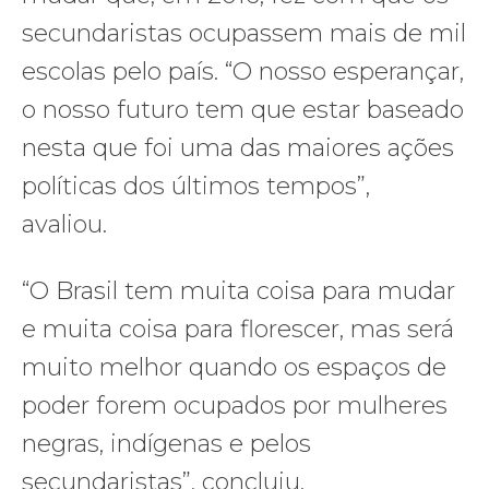
secundaristas ocupassem mais de mil
escolas pelo país. “O nosso esperançar,
o nosso futuro tem que estar baseado
nesta que foi uma das maiores ações
políticas dos últimos tempos”,
avaliou.
“O Brasil tem muita coisa para mudar
e muita coisa para florescer, mas será
muito melhor quando os espaços de
poder forem ocupados por mulheres
negras, indígenas e pelos
secundaristas”, concluiu.