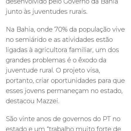
desenvolvido pelo Governo da Bahia
junto às juventudes rurais.
Na Bahia, onde 70% da população vive
no semiárido e as atividades estão
ligadas à agricultora familiar, um dos
grandes problemas é o êxodo da
juventude rural. O projeto visa,
portanto, criar oportunidades para que
esses jovens permaneçam no estado,
destacou Mazzei.
São vinte anos de governos do PT no
estado e um “trabalho muito forte de