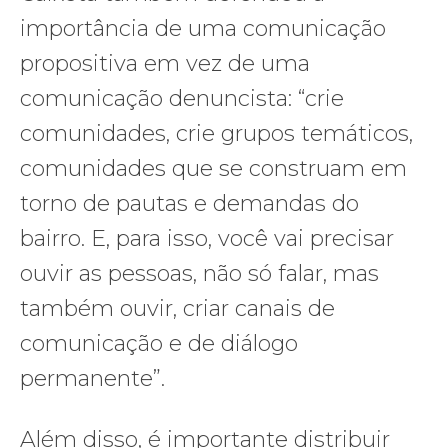
importância de uma comunicação
propositiva em vez de uma
comunicação denuncista: “crie
comunidades, crie grupos temáticos,
comunidades que se construam em
torno de pautas e demandas do
bairro. E, para isso, você vai precisar
ouvir as pessoas, não só falar, mas
também ouvir, criar canais de
comunicação e de diálogo
permanente”.
Além disso, é importante distribuir