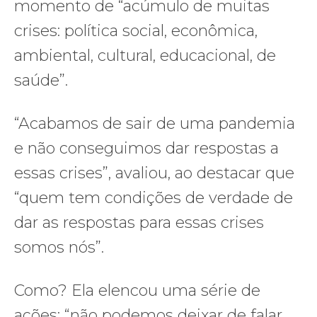
momento de “acúmulo de muitas
crises: política social, econômica,
ambiental, cultural, educacional, de
saúde”.
“Acabamos de sair de uma pandemia
e não conseguimos dar respostas a
essas crises”, avaliou, ao destacar que
“quem tem condições de verdade de
dar as respostas para essas crises
somos nós”.
Como? Ela elencou uma série de
ações: “não podemos deixar de falar