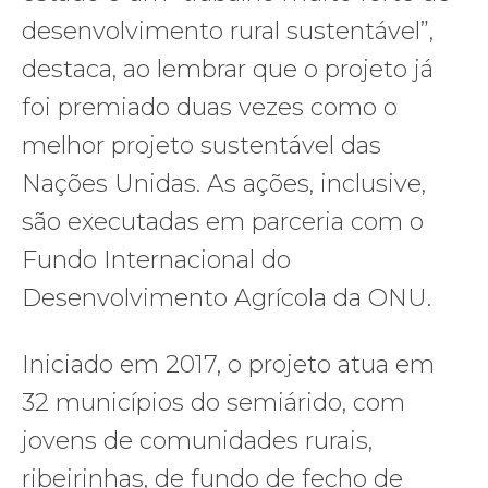
desenvolvimento rural sustentável”,
destaca, ao lembrar que o projeto já
foi premiado duas vezes como o
melhor projeto sustentável das
Nações Unidas. As ações, inclusive,
são executadas em parceria com o
Fundo Internacional do
Desenvolvimento Agrícola da ONU.
Iniciado em 2017, o projeto atua em
32 municípios do semiárido, com
jovens de comunidades rurais,
ribeirinhas, de fundo de fecho de