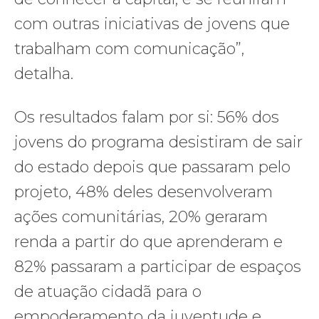
com outras iniciativas de jovens que
trabalham com comunicação”,
detalha.
Os resultados falam por si: 56% dos
jovens do programa desistiram de sair
do estado depois que passaram pelo
projeto, 48% deles desenvolveram
ações comunitárias, 20% geraram
renda a partir do que aprenderam e
82% passaram a participar de espaços
de atuação cidadã para o
empoderamento da juventude e