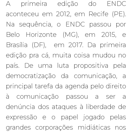
A primeira edição do ENDC
aconteceu em 2012, em Recife (PE).
Na sequência, o ENDC passou por
Belo Horizonte (MG), em 2015, e
Brasília (DF), em 2017. Da primeira
edição pra cá, muita coisa mudou no
país. De uma luta propositiva pela
democratização da comunicação, a
principal tarefa da agenda pelo direito
à comunicação passou a ser a
denúncia dos ataques à liberdade de
expressão e o papel jogado pelas
grandes corporações midiáticas nos