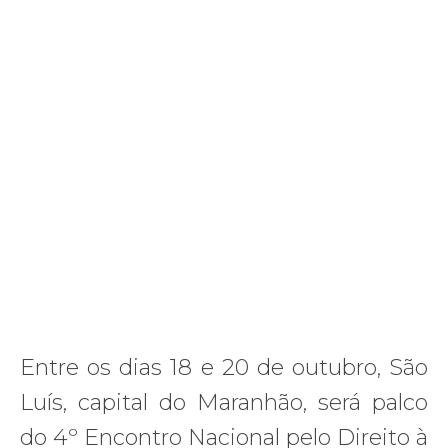
Entre os dias 18 e 20 de outubro, São
Luís, capital do Maranhão, será palco
do 4º Encontro Nacional pelo Direito à