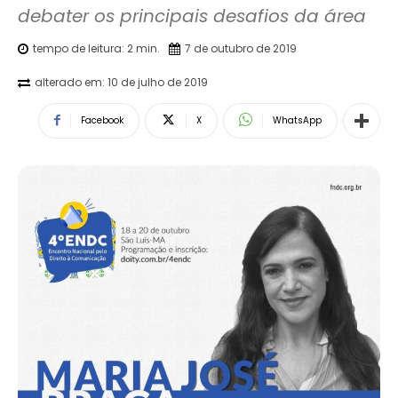
debater os principais desafios da área
tempo de leitura:
2
min.
7 de outubro de 2019
alterado em:
10 de julho de 2019
Facebook
X
WhatsApp