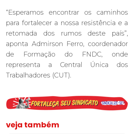
“Esperamos encontrar os caminhos
para fortalecer a nossa resistência e a
retomada dos rumos deste país”,
aponta Admirson Ferro, coordenador
de Formação do FNDC, onde
representa a Central Única dos
Trabalhadores (CUT).
veja também