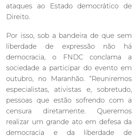
ataques ao Estado democrático de
Direito.
Por isso, sob a bandeira de que sem
liberdade de expressão não há
democracia, o FNDC conclama a
sociedade a participar do evento em
outubro, no Maranhão. “Reuniremos
especialistas, ativistas e, sobretudo,
pessoas que estão sofrendo com a
censura diretamente. Queremos
realizar um grande ato em defesa da
democracia e da liberdade de