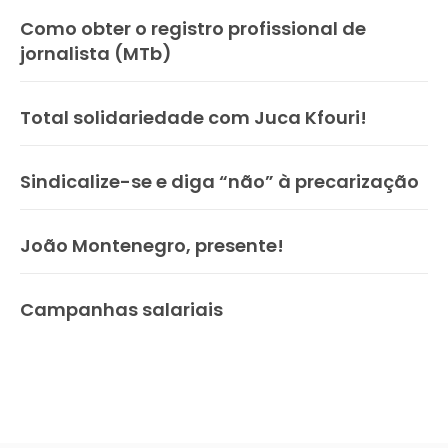
Como obter o registro profissional de
jornalista (MTb)
Total solidariedade com Juca Kfouri!
Sindicalize-se e diga “não” à precarização
João Montenegro, presente!
Campanhas salariais