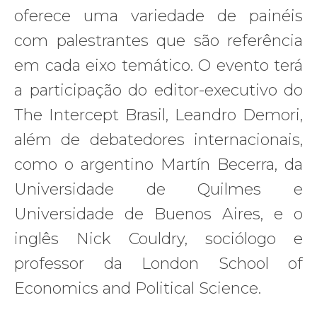
oferece uma variedade de painéis
com palestrantes que são referência
em cada eixo temático. O evento terá
a participação do editor-executivo do
The Intercept Brasil, Leandro Demori,
além de debatedores internacionais,
como o argentino Martín Becerra, da
Universidade de Quilmes e
Universidade de Buenos Aires, e o
inglês Nick Couldry, sociólogo e
professor da London School of
Economics and Political Science.