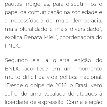
pautas indígenas, para discutirmos o
papel da comunicação na sociedade e
a necessidade de mais democracia,
mais pluralidade e mais diversidade”,
explica Renata Mielli, coordenadora do
FNDC.
Segundo ela, a quarta edição do
ENDC acontece em um momento
muito difícil da vida política nacional.
“Desde o golpe de 2016, o Brasil vem
sofrendo uma escalada de ataques à
liberdade de expressão. Com a eleição