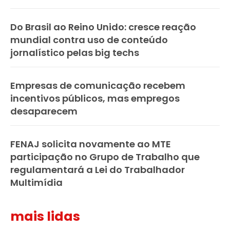
Do Brasil ao Reino Unido: cresce reação
mundial contra uso de conteúdo
jornalístico pelas big techs
Empresas de comunicação recebem
incentivos públicos, mas empregos
desaparecem
FENAJ solicita novamente ao MTE
participação no Grupo de Trabalho que
regulamentará a Lei do Trabalhador
Multimídia
mais lidas