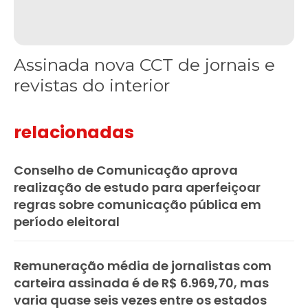
Assinada nova CCT de jornais e
revistas do interior
relacionadas
Conselho de Comunicação aprova
realização de estudo para aperfeiçoar
regras sobre comunicação pública em
período eleitoral
Remuneração média de jornalistas com
carteira assinada é de R$ 6.969,70, mas
varia quase seis vezes entre os estados