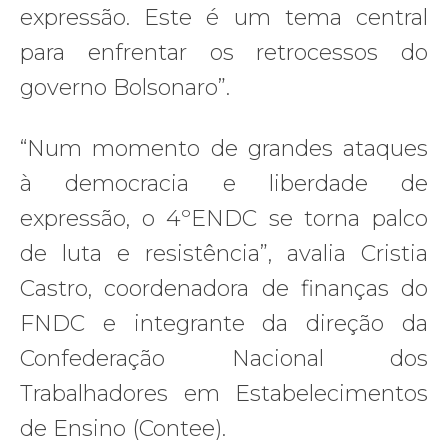
expressão. Este é um tema central
para enfrentar os retrocessos do
governo Bolsonaro”.
“Num momento de grandes ataques
à democracia e liberdade de
expressão, o 4ºENDC se torna palco
de luta e resistência”, avalia Cristia
Castro, coordenadora de finanças do
FNDC e integrante da direção da
Confederação Nacional dos
Trabalhadores em Estabelecimentos
de Ensino (Contee).