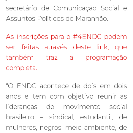
secretário de Comunicação Social e
Assuntos Políticos do Maranhão.
As inscrições para o #4ENDC podem
ser feitas através deste link, que
também traz a programação
completa.
“O ENDC acontece de dois em dois
anos e tem com objetivo reunir as
lideranças do movimento social
brasileiro – sindical, estudantil, de
mulheres, negros, meio ambiente, de