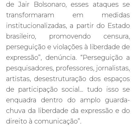
de Jair Bolsonaro, esses ataques se
transformaram em medidas
institucionalizadas, a partir do Estado
brasileiro, promovendo censura,
perseguição e violações à liberdade de
expressão”, denúncia. “Perseguição a
pesquisadores, professores, jornalistas,
artistas, desestruturação dos espaços
de participação social… tudo isso se
enquadra dentro do amplo guarda-
chuva da liberdade da expressão e do
direito à comunicação”.