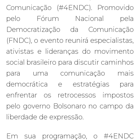
Comunicação (#4ENDC). Promovido
pelo Fórum Nacional pela
Democratização da Comunicação
(FNDC), o evento reunirá especialistas,
ativistas e lideranças do movimento
social brasileiro para discutir caminhos
para uma comunicação mais
democrática e estratégias para
enfrentar os retrocessos impostos
pelo governo Bolsonaro no campo da
liberdade de expressão.
Em sua programação, o #4ENDC