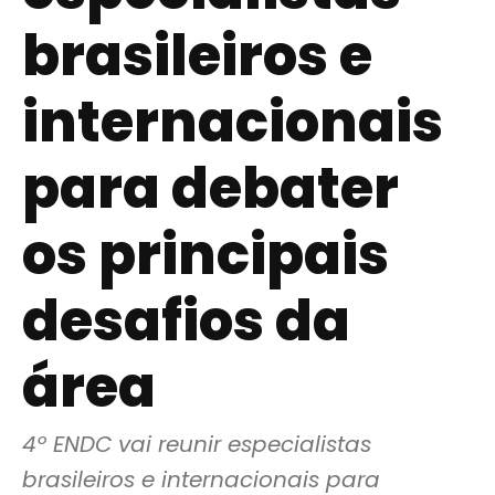
brasileiros e
internacionais
para debater
os principais
desafios da
área
4º ENDC vai reunir especialistas 
brasileiros e internacionais para 