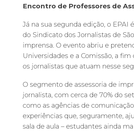
Encontro de Professores de Ass
Já na sua segunda edição, o EPAI é
do Sindicato dos Jornalistas de Sã
imprensa. O evento abriu e pretend
Universidades e a Comissão, a fim 
os jornalistas que atuam nesse se
O segmento de assessoria de impr
jornalista, com cerca de 70% do set
como as agências de comunicação
experiências que, seguramente, aju
sala de aula – estudantes ainda ma