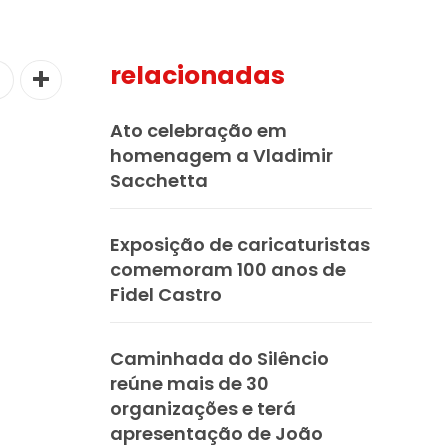
relacionadas
Ato celebração em
homenagem a Vladimir
Sacchetta
Exposição de caricaturistas
comemoram 100 anos de
Fidel Castro
Caminhada do Silêncio
reúne mais de 30
organizações e terá
apresentação de João