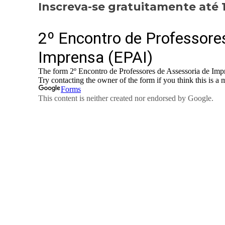
Inscreva-se gratuitamente até 