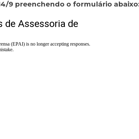
14/9 preenchendo o formulário abaixo