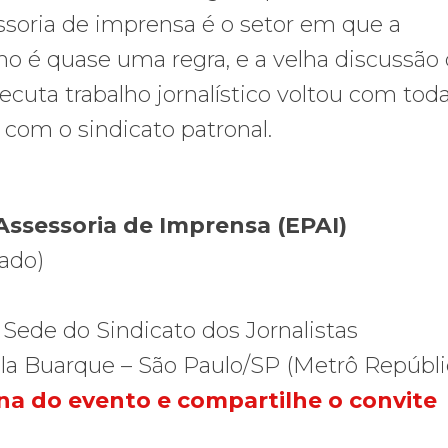
ssoria de imprensa é o setor em que a
lho é quase uma regra, e a velha discussão
cuta trabalho jornalístico voltou com toda
 com o sindicato patronal.
Assessoria de Imprensa (EPAI)
ado)
 Sede do Sindicato dos Jornalistas
Vila Buarque – São Paulo/SP (Metrô Repúbli
na do evento e compartilhe o convite