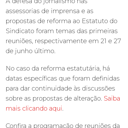
A defesa do jornalismo nas
assessorias de imprensa e as
propostas de reforma ao Estatuto do
Sindicato foram temas das primeiras
reuniões, respectivamente em 21 e 27
de junho último.
No caso da reforma estatutária, há
datas específicas que foram definidas
para dar continuidade às discussões
sobre as propostas de alteração.
Saiba
mais clicando aqui
.
Confira a programação de reuniões da