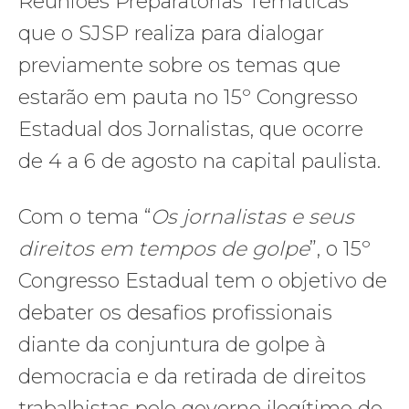
Reuniões Preparatórias Temáticas
que o SJSP realiza para dialogar
previamente sobre os temas que
estarão em pauta no 15º Congresso
Estadual dos Jornalistas, que ocorre
de 4 a 6 de agosto na capital paulista.
Com o tema “
Os jornalistas e seus
direitos em tempos de golpe
”, o 15º
Congresso Estadual tem o objetivo de
debater os desafios profissionais
diante da conjuntura de golpe à
democracia e da retirada de direitos
trabalhistas pelo governo ilegítimo de