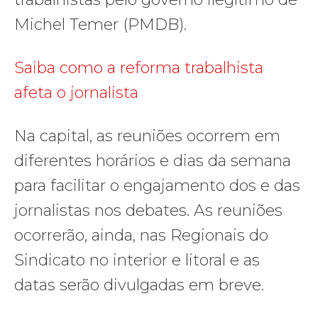
Michel Temer (PMDB).
Saiba como a reforma trabalhista
afeta o jornalista
Na capital, as reuniões ocorrem em
diferentes horários e dias da semana
para facilitar o engajamento dos e das
jornalistas nos debates. As reuniões
ocorrerão, ainda, nas Regionais do
Sindicato no interior e litoral e as
datas serão divulgadas em breve.