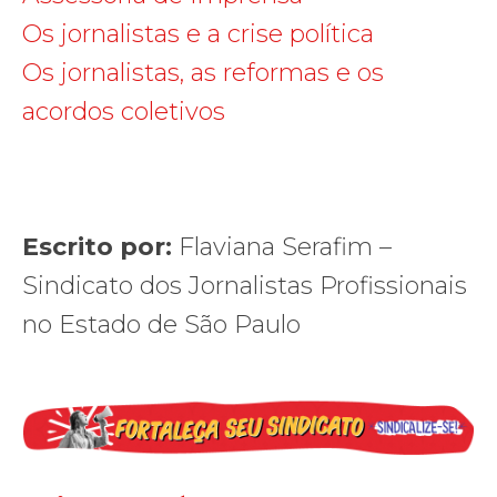
Os jornalistas e a crise política
Os jornalistas, as reformas e os
acordos coletivos
Escrito por:
Flaviana Serafim –
Sindicato dos Jornalistas Profissionais
no Estado de São Paulo