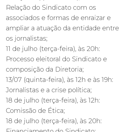
Relação do Sindicato com os
associados e formas de enraizar e
ampliar a atuação da entidade entre
os jornalistas;
11 de julho (terça-feira), às 20h:
Processo eleitoral do Sindicato e
composição da Diretoria;
13/07 (quinta-feira), às 12h e às 19h:
Jornalistas e a crise política;
18 de julho (terça-feira), às 12h:
Comissão de Ética;
18 de julho (terça-feira), às 20h:
Financiamento do Sindicato;