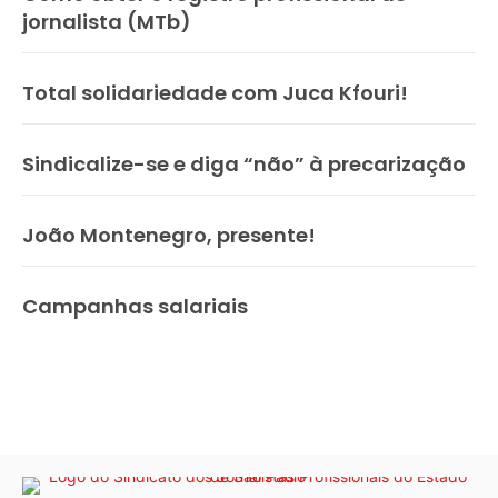
jornalista (MTb)
Total solidariedade com Juca Kfouri!
Sindicalize-se e diga “não” à precarização
João Montenegro, presente!
Campanhas salariais