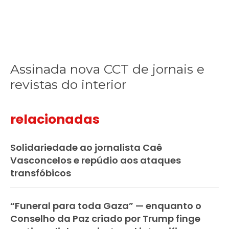
Assinada nova CCT de jornais e
revistas do interior
relacionadas
Solidariedade ao jornalista Caê
Vasconcelos e repúdio aos ataques
transfóbicos
“Funeral para toda Gaza” — enquanto o
Conselho da Paz criado por Trump finge