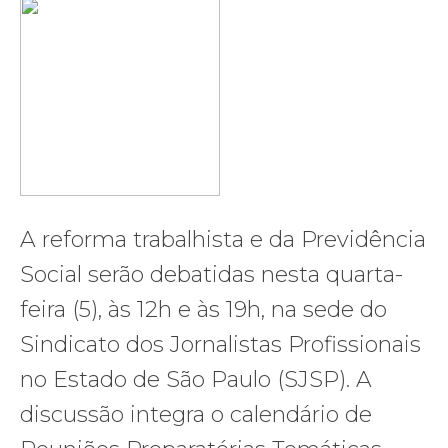
A reforma trabalhista e da Previdência
Social serão debatidas nesta quarta-
feira (5), às 12h e às 19h, na sede do
Sindicato dos Jornalistas Profissionais
no Estado de São Paulo (SJSP). A
discussão integra o calendário de