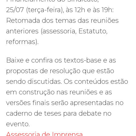
25/07 (terça-feira), às 12h e às 19h:
Retomada dos temas das reuniões
anteriores (assessoria, Estatuto,
reformas).
Baixe e confira os textos-base e as
propostas de resolução que estão
sendo discutidas. Os conteúdos estão
em construção nas reuniões e as
versões finais serão apresentadas no
caderno de teses para debate no
evento.
Assessoria de Imprensa