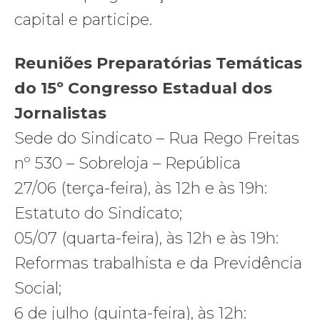
capital e participe.
Reuniões Preparatórias Temáticas
do 15º Congresso Estadual dos
Jornalistas
Sede do Sindicato – Rua Rego Freitas
nº 530 – Sobreloja – República
27/06 (terça-feira), às 12h e às 19h:
Estatuto do Sindicato;
05/07 (quarta-feira), às 12h e às 19h:
Reformas trabalhista e da Previdência
Social;
6 de julho (quinta-feira), às 12h: