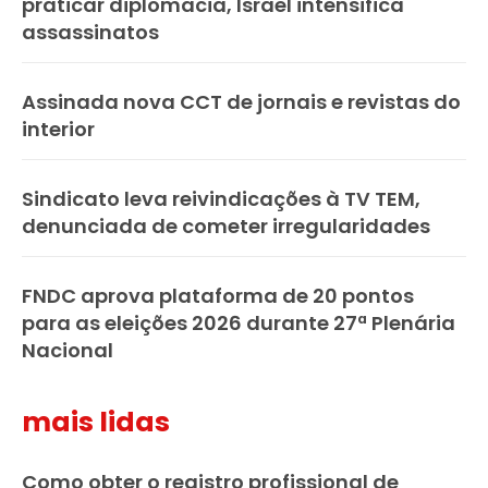
praticar diplomacia, Israel intensifica
assassinatos
Assinada nova CCT de jornais e revistas do
interior
Sindicato leva reivindicações à TV TEM,
denunciada de cometer irregularidades
FNDC aprova plataforma de 20 pontos
para as eleições 2026 durante 27ª Plenária
Nacional
mais lidas
Como obter o registro profissional de