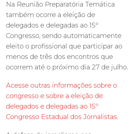
Na Reunião Preparatória Temática
também ocorre a eleição de
delegados e delegadas ao 15º
Congresso, sendo automaticamente
eleito o profissional que participar ao
menos de três dos encontros que
ocorrem até o próximo dia 27 de julho.
Acesse outras informações sobre o
congresso e sobre a eleição de
delegados e delegadas ao 15º
Congresso Estadual dos Jornalistas.