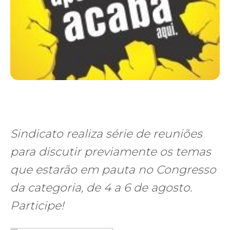
Sindicato realiza série de reuniões
para discutir previamente os temas
que estarão em pauta no Congresso
da categoria, de 4 a 6 de agosto.
Participe!