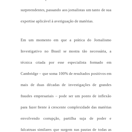
surpreendentes, passando aos jornalistas um tanto de sua
expertise aplicável à averiguação de matérias.
Em um momento em que a prática do Jornalismo
Investigativo no Brasil se mostra tão necessária, a
técnica criada por esse especialista formado em
Cambridge – que soma 100% de resultados positivos em
mais de duas décadas de investigações de grandes
fraudes empresariais – pode ser um ponto de inflexão
para fazer frente à crescente complexidade das matérias
envolvendo corrupção, partilha suja de poder e
falcatruas similares que surgem nas pautas de todas as