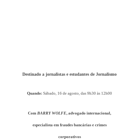
Destinado a jornalistas e estudantes de Jornalismo
Quando:
Sábado, 16 de agosto, das 9h30 às 12h00
Com
BARRY WOLFE
, advogado internacional,
especialista em fraudes bancárias e crimes
corporativos