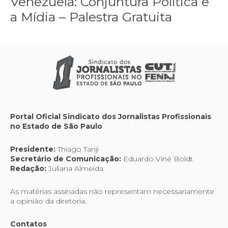
Venezuela: Conjuntura Política e
a Mídia – Palestra Gratuita
Portal Oficial Sindicato dos Jornalistas Profissionais
no Estado de São Paulo
Presidente:
Thiago Tanji
Secretário de Comunicação:
Eduardo Viné Boldt
Redação:
Juliana Almeida
As matérias assinadas não representam necessariamente
a opinião da diretoria.
Contatos