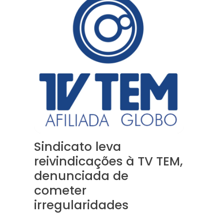
Sindicato leva
reivindicações à TV TEM,
denunciada de
cometer
irregularidades