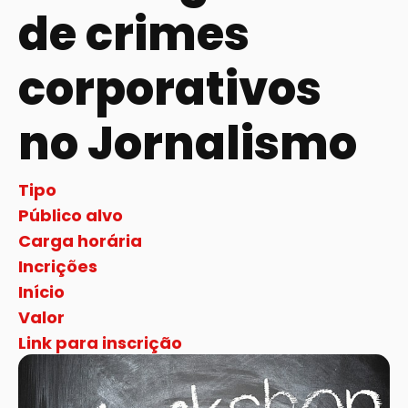
de crimes
corporativos
no Jornalismo
Tipo
Público alvo
Carga horária
Incrições
Início
Valor
Link para inscrição