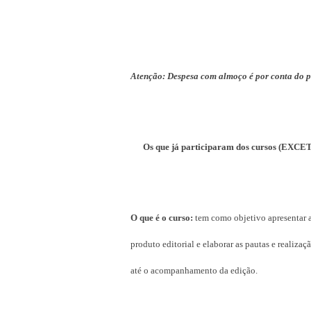
Atenção: Despesa com almoço é por conta do p
Os que já participaram dos cursos (EXCETO 
O que é o curso:
tem como objetivo apresentar
produto editorial e elaborar as pautas e reali
até o acompanhamento da edição.