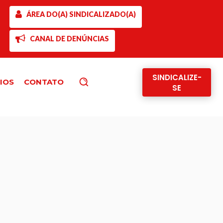
ÁREA DO(A) SINDICALIZADO(A)
CANAL DE DENÚNCIAS
SINDICALIZE-
IOS
CONTATO
Pesquisar
SE