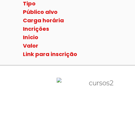
Tipo
Público alvo
Carga horária
Incrições
Início
Valor
Link para inscrição