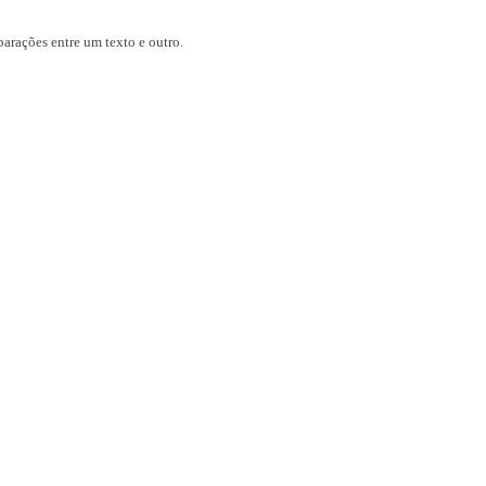
parações entre um texto e outro.