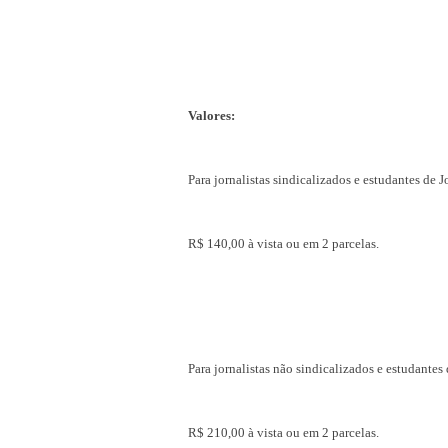
Valores:
Para jornalistas sindicalizados e estudantes de 
R$ 140,00 à vista ou em 2 parcelas.
Para jornalistas não sindicalizados e estudantes
R$ 210,00 à vista ou em 2 parcelas.