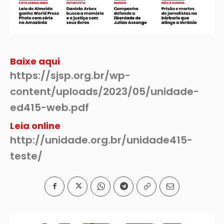
Baixe aqui
https://sjsp.org.br/wp-
content/uploads/2023/05/unidade-
ed415-web.pdf
Leia online
http://unidade.org.br/unidade415-
teste/