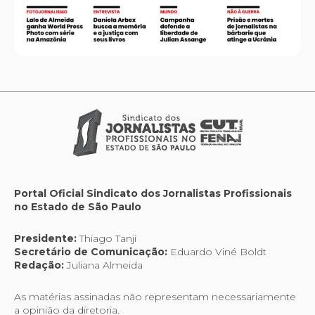
Portal Oficial Sindicato dos Jornalistas Profissionais
no Estado de São Paulo
Presidente:
Thiago Tanji
Secretário de Comunicação:
Eduardo Viné Boldt
Redação:
Juliana Almeida
As matérias assinadas não representam necessariamente
a opinião da diretoria.