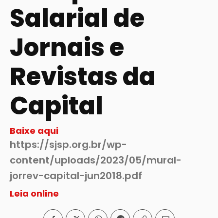
Salarial de
Jornais e
Revistas da
Capital
Baixe aqui
https://sjsp.org.br/wp-
content/uploads/2023/05/mural-
jorrev-capital-jun2018.pdf
Leia online