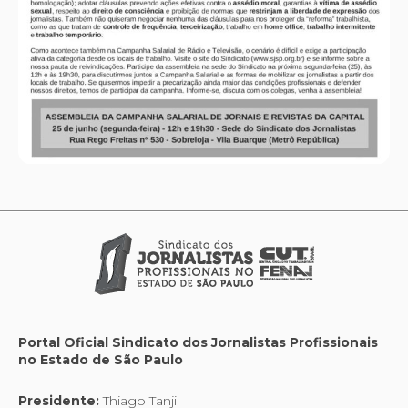
Portal Oficial Sindicato dos Jornalistas Profissionais
no Estado de São Paulo
Presidente:
Thiago Tanji