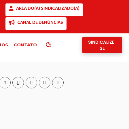
ÁREA DO(A) SINDICALIZADO(A)
CANAL DE DENÚNCIAS
SINDICALIZE-
IOS
CONTATO
Pesquisar
SE