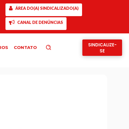
ÁREA DO(A) SINDICALIZADO(A)
CANAL DE DENÚNCIAS
SINDICALIZE-
IOS
CONTATO
Pesquisar
SE