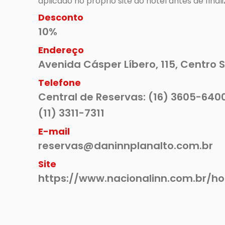
Desconto
10%
Endereço
Avenida Cásper Líbero, 115, Centro 
Telefone
Central de Reservas: (16) 3605-6400 
(11) 3311-7311
E-mail
reservas@daninnplanalto.com.br
Site
https://www.nacionalinn.com.br/ho