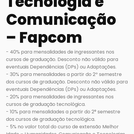
Tecnologia e
Comunicação
– Fapcom
- 40% para mensalidades de ingressantes nos 
cursos de graduação. Desconto não válido para 
eventuais Dependências (DPs) ou Adaptações.

- 30% para mensalidades a partir do 2º semestre 
dos cursos de graduação. Desconto não válido para 
eventuais Dependências (DPs) ou Adaptações.

- 20% para mensalidades de ingressantes nos 
cursos de graduação tecnológica.

- 10% para mensalidades a partir do 2° semestre 
dos cursos de graduação tecnológica.

- 5% no valor total do curso de extensão Melhor 