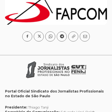
Portal Oficial Sindicato dos Jornalistas Profissionais
no Estado de São Paulo
Presidente:
Thiago Tanji
Secretário de Comunicação:
Eduardo Viné Boldt