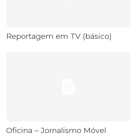
Reportagem em TV (básico)
Oficina – Jornalismo Móvel
Oficina – Jornalismo Móvel