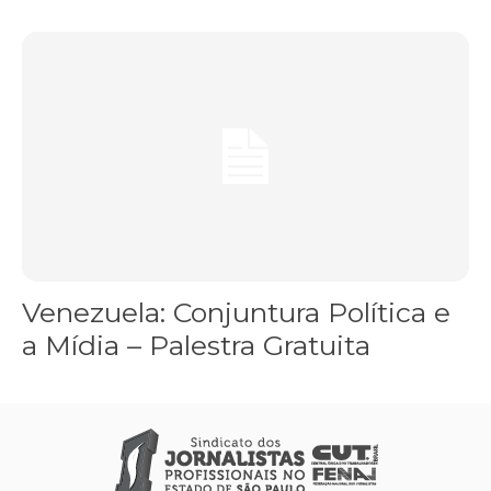
Venezuela: Conjuntura Política e a Mídia – Palestra Gratuita
Venezuela: Conjuntura Política e
a Mídia – Palestra Gratuita