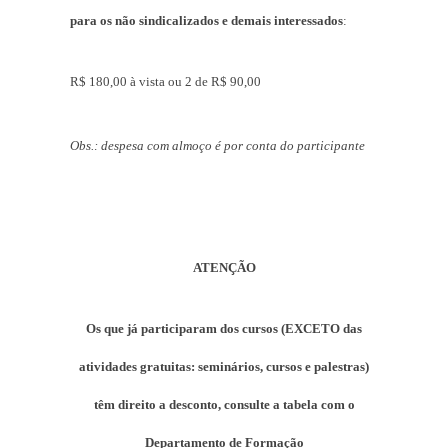
para os não sindicalizados e demais interessados
:
R$ 180,00 à vista ou 2 de R$ 90,00
Obs.: despesa com almoço é por conta do participante
ATENÇÃO
Os que já participaram dos cursos (EXCETO das
atividades gratuitas: seminários, cursos e palestras)
têm direito a desconto, consulte a tabela com o
Departamento de Formação