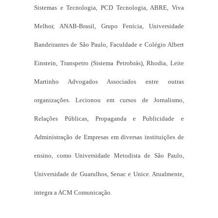
Sistemas e Tecnologia, PCD Tecnologia, ABRE, Viva
Melhor, ANAB-Brasil, Grupo Fenícia, Universidade
Bandeirantes de São Paulo, Faculdade e Colégio Albert
Einstein, Transpetro (Sistema Petrobrás), Rhodia, Leite
Martinho Advogados Associados entre outras
organizações. Lecionou em cursos de Jornalismo,
Relações Públicas, Propaganda e Publicidade e
Administração de Empresas em diversas instituições de
ensino, como Universidade Metodista de São Paulo,
Universidade de Guarulhos, Senac e Unice. Atualmente,
integra a ACM Comunicação.