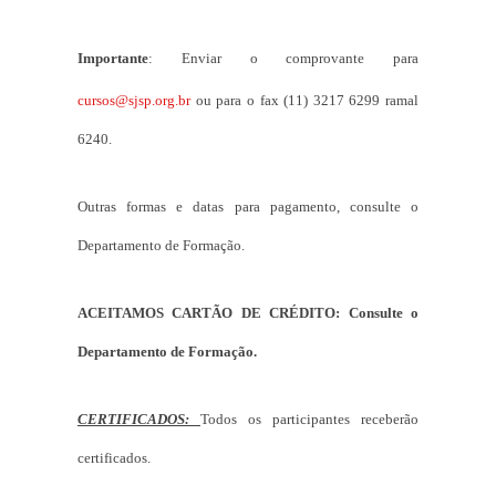
Importante
: Enviar o comprovante para
cursos@sjsp.org.br
ou para o fax (11) 3217 6299 ramal
6240.
Outras formas e datas para pagamento, consulte o
Departamento de Formação.
ACEITAMOS CARTÃO DE CRÉDITO: Consulte o
Departamento de Formação.
CERTIFICADOS:
Todos os participantes receberão
certificados.