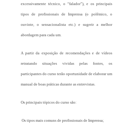
excessivamente técnico, o “falador”), e os principais
tipos de profissionais de Imprensa (o polêmico, o
ouvinte, o sensacionalista etc.) e sugerir a melhor
abordagem para cada um.
A partir da exposição de recomendações e de vídeos
retratando situações vividas pelas fontes, os
participantes do curso terão oportunidade de elaborar um
manual de boas práticas durante as entrevistas.
Os principais tópicos do curso são:
Os tipos mais comuns de profissionais de Imprensa;