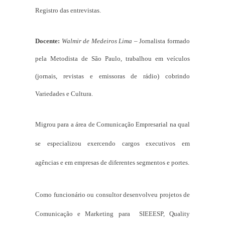
Registro das entrevistas.
Docente:
Walmir de Medeiros Lima
– Jornalista formado
pela Metodista de São Paulo, trabalhou em veículos
(jornais, revistas e emissoras de rádio) cobrindo
Variedades e Cultura.
Migrou para a área de Comunicação Empresarial na qual
se especializou exercendo cargos executivos em
agências e em empresas de diferentes segmentos e portes.
Como funcionário ou consultor desenvolveu projetos de
Comunicação e Marketing para SIEEESP, Quality