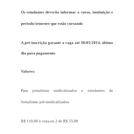
Os estudantes deverão informar o curso, instituição e
período/semestre que estão cursando
A pré-inscrição garante a vaga até 30/05/2014, último
dia para pagamento.
Valores:
Para jornalistas sindicalizados e estudantes de
Jornalismo pré-sindicalizados
R$ 110,00 à vista ou 2 de R$ 55,00