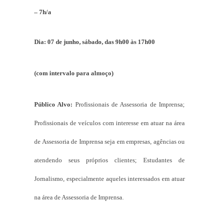
– 7h/a
Dia: 07 de junho, sábado, das 9h00 às 17h00
(com intervalo para almoço)
Público Alvo:
Profissionais de Assessoria de Imprensa;
Profissionais de veículos com interesse em atuar na área
de Assessoria de Imprensa seja em empresas, agências ou
atendendo seus próprios clientes; Estudantes de
Jornalismo, especialmente aqueles interessados em atuar
na área de Assessoria de Imprensa.