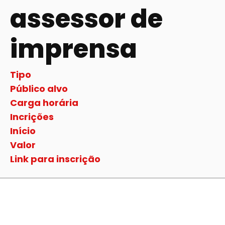
assessor de
imprensa
Tipo
Público alvo
Carga horária
Incrições
Início
Valor
Link para inscrição