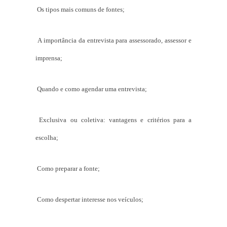
Os tipos mais comuns de fontes;
A importância da entrevista para assessorado, assessor e
imprensa;
Quando e como agendar uma entrevista;
Exclusiva ou coletiva: vantagens e critérios para a
escolha;
Como preparar a fonte;
Como despertar interesse nos veículos;