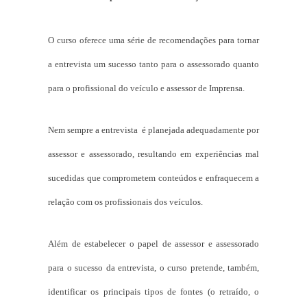
O curso oferece uma série de recomendações para tornar
a entrevista um sucesso tanto para o assessorado quanto
para o profissional do veículo e assessor de Imprensa.
Nem sempre a entrevista é planejada adequadamente por
assessor e assessorado, resultando em experiências mal
sucedidas que comprometem conteúdos e enfraquecem a
relação com os profissionais dos veículos.
Além de estabelecer o papel de assessor e assessorado
para o sucesso da entrevista, o curso pretende, também,
identificar os principais tipos de fontes (o retraído, o