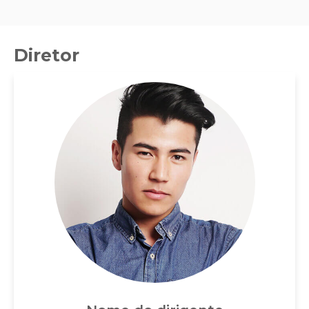
Diretor