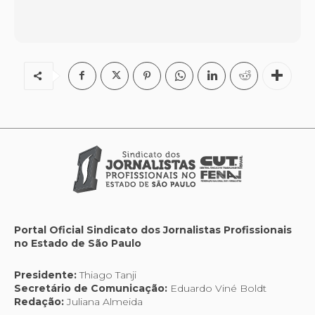
Portal Oficial Sindicato dos Jornalistas Profissionais
no Estado de São Paulo
Presidente:
Thiago Tanji
Secretário de Comunicação:
Eduardo Viné Boldt
Redação:
Juliana Almeida