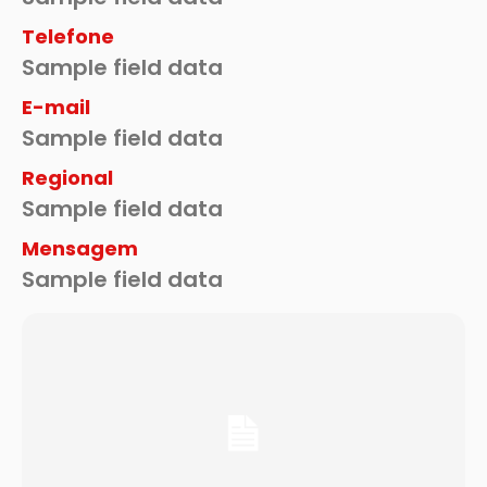
Telefone
Sample field data
E-mail
Sample field data
Regional
Sample field data
Mensagem
Sample field data