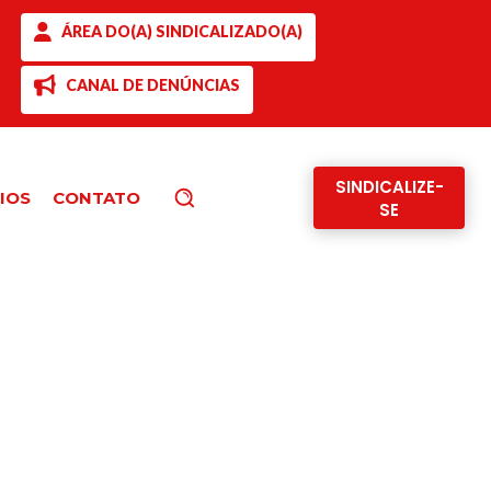
ÁREA DO(A) SINDICALIZADO(A)
CANAL DE DENÚNCIAS
SINDICALIZE-
IOS
CONTATO
Pesquisar
SE