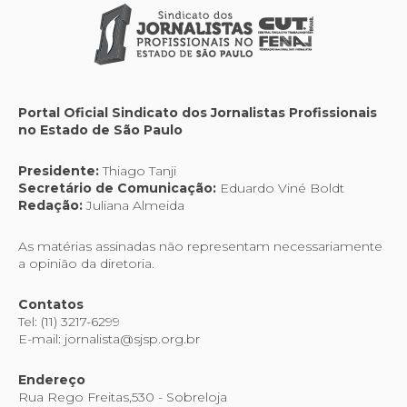
Portal Oficial Sindicato dos Jornalistas Profissionais
no Estado de São Paulo
Presidente:
Thiago Tanji
Secretário de Comunicação:
Eduardo Viné Boldt
Redação:
Juliana Almeida
As matérias assinadas não representam necessariamente
a opinião da diretoria.
Contatos
Tel: (11) 3217-6299
E-mail: jornalista@sjsp.org.br
Endereço
Rua Rego Freitas,530 - Sobreloja