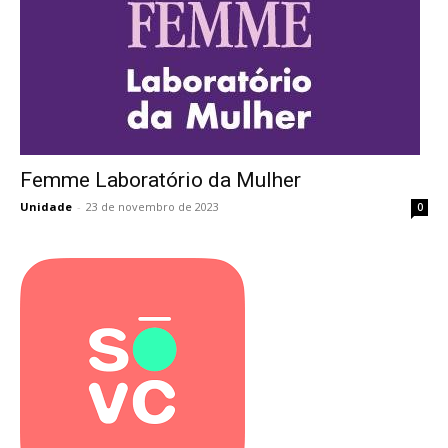
Femme Laboratório da Mulher
Femme Laboratório da Mulher
Unidade
-
23 de novembro de 2023
0