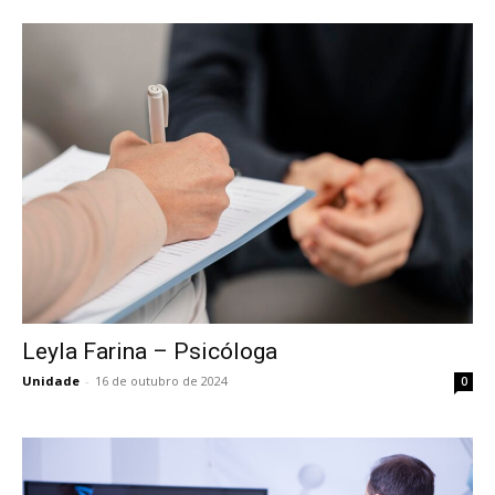
Leyla Farina – Psicóloga
Leyla Farina – Psicóloga
Unidade
-
16 de outubro de 2024
0