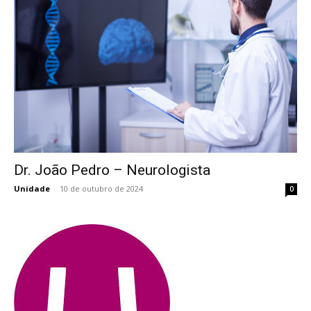
Dr. João Pedro – Neurologista
Dr. João Pedro – Neurologista
Unidade
-
10 de outubro de 2024
0