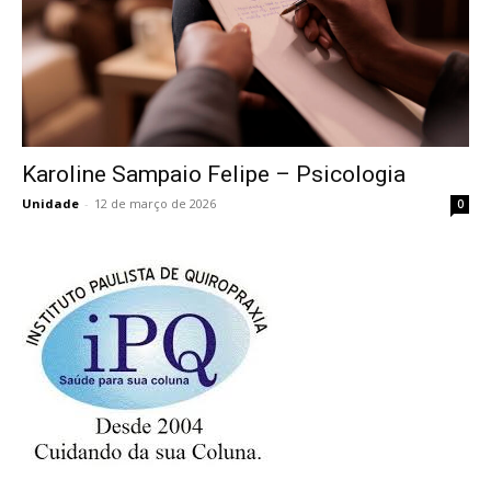
Karoline Sampaio Felipe – Psicologia
Karoline Sampaio Felipe – Psicologia
Unidade
-
12 de março de 2026
0