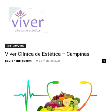
Sem categoria
Viver Clínica de Estética – Campinas
Viver Clínica de Estética – Campinas
paulohenriquebm
-
10 de maio de 2023
0