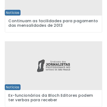
Notícias
Continuam as facilidades para pagamento
das mensalidades de 2013
Ex-funcionários da Bloch Editores podem ter verbas para receber
Notícias
Ex-funcionários da Bloch Editores podem
ter verbas para receber