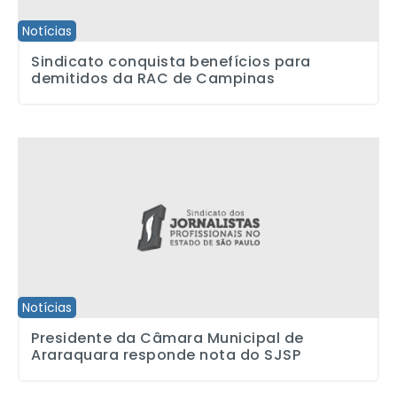
Notícias
Sindicato conquista benefícios para
demitidos da RAC de Campinas
Presidente da Câmara Municipal de Araraquara responde nota d
Notícias
Presidente da Câmara Municipal de
Araraquara responde nota do SJSP