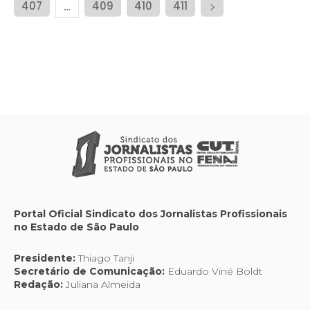
407
409
410
411
…
Portal Oficial Sindicato dos Jornalistas Profissionais
no Estado de São Paulo
Presidente:
Thiago Tanji
Secretário de Comunicação:
Eduardo Viné Boldt
Redação:
Juliana Almeida