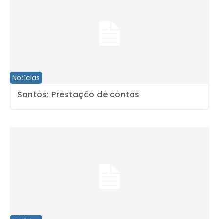
Notícias
Santos: Prestação de contas
Ribeirão Preto