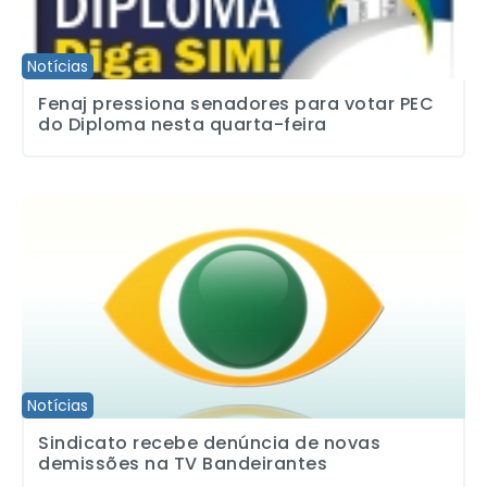
Notícias
Fenaj pressiona senadores para votar PEC
do Diploma nesta quarta-feira
Sindicato recebe denúncia de novas demissões na TV Bandeiran
Notícias
Sindicato recebe denúncia de novas
demissões na TV Bandeirantes