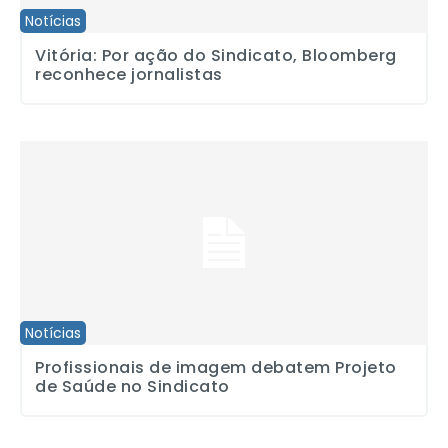
Notícias
Vitória: Por ação do Sindicato, Bloomberg
reconhece jornalistas
Profissionais de imagem debatem Projeto de Saúde no Sindicato
Notícias
Profissionais de imagem debatem Projeto
de Saúde no Sindicato