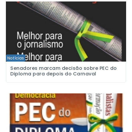
Senadores marcam decisão sobre PEC do Diploma para depois d
Notícias
Senadores marcam decisão sobre PEC do
Diploma para depois do Carnaval
Fenaj pressiona senadores para votar PEC do Diploma nesta quart