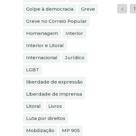
1
Golpe à democracia
Greve
Greve no Correio Popular
Homenagem
Interior
Interior e Litoral
Internacional
Jurídico
LGBT
liberdade de expressão
Liberdade de imprensa
Litoral
Livros
Luta por direitos
Mobilização
MP 905