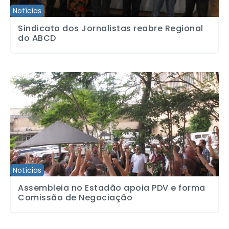
Notícias
Sindicato dos Jornalistas reabre Regional
do ABCD
Assembleia no Estadão apoia PDV e forma Comissão de Negocia
Notícias
Assembleia no Estadão apoia PDV e forma
Comissão de Negociação