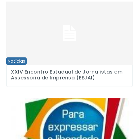
XXIV Encontro Estadual de Jornalistas em Assessoria de Imprensa
Notícias
XXIV Encontro Estadual de Jornalistas em
Assessoria de Imprensa (EEJAI)
Regulação: plenária em SP discute PL de iniciativa popular