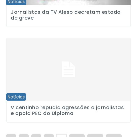
Notícias
Jornalistas da TV Alesp decretam estado
de greve
Vicentinho repudia agressões a jornalistas e apoia PEC do Diplom
Notícias
Vicentinho repudia agressões a jornalistas
e apoia PEC do Diploma