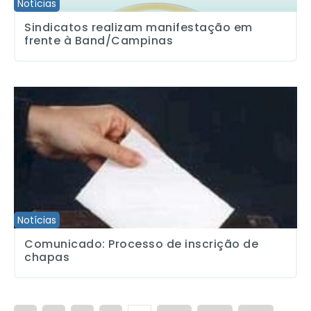
Notícias
Sindicatos realizam manifestação em
frente à Band/Campinas
Comunicado: Processo de inscrição de chapas
Notícias
Comunicado: Processo de inscrição de
chapas