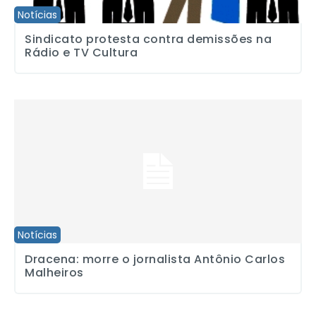
Notícias
Sindicato protesta contra demissões na
Rádio e TV Cultura
Dracena: morre o jornalista Antônio Carlos Malheiros
Notícias
Dracena: morre o jornalista Antônio Carlos
Malheiros