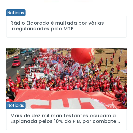
Notícias
Rádio Eldorado é multada por várias
irregularidades pelo MTE
Mais de dez mil manifestantes ocupam a Esplanada pelos 10% do 
Notícias
Mais de dez mil manifestantes ocupam a
Esplanada pelos 10% do PIB, por combate...